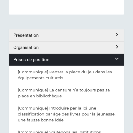
Présentation
Organisation
Prises de position
[Communiqué] Penser la place du jeu dans les
équipements culturels
[Communiqué] La censure n’a toujours pas sa
place en bibliothèque.
[Communiqué] Introduire par la loi une
classification par âge des livres pour la jeunesse,
une fausse bonne idée
[Communiqué] Soutenons les institutions