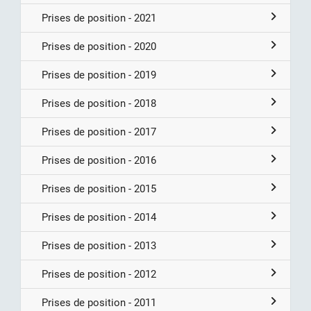
Prises de position - 2021
Prises de position - 2020
Prises de position - 2019
Prises de position - 2018
Prises de position - 2017
Prises de position - 2016
Prises de position - 2015
Prises de position - 2014
Prises de position - 2013
Prises de position - 2012
Prises de position - 2011