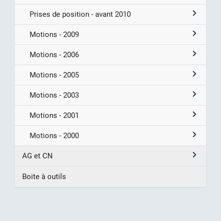
Prises de position - avant 2010
Motions - 2009
Motions - 2006
Motions - 2005
Motions - 2003
Motions - 2001
Motions - 2000
AG et CN
Boite à outils