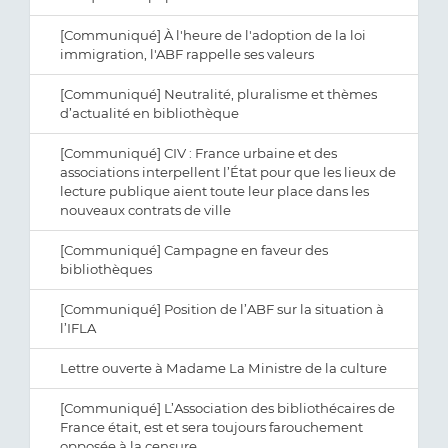
[Communiqué] À l'heure de l'adoption de la loi
immigration, l'ABF rappelle ses valeurs
[Communiqué] Neutralité, pluralisme et thèmes
d’actualité en bibliothèque
[Communiqué] CIV : France urbaine et des
associations interpellent l’État pour que les lieux de
lecture publique aient toute leur place dans les
nouveaux contrats de ville
[Communiqué] Campagne en faveur des
bibliothèques
[Communiqué] Position de l’ABF sur la situation à
l’IFLA
Lettre ouverte à Madame La Ministre de la culture
[Communiqué] L’Association des bibliothécaires de
France était, est et sera toujours farouchement
opposée à la censure.