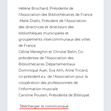
Hélène Brochard, Présidente de
l’Association des Bibliothécaires de France
Malik Diallo, Président de l’Association
des directrices et directeurs des
bibliothèques municipales et
groupements intercommunaux des villes
de France
Céline Meneghin et Christel Belin, Co-
présidentes de l’Association des
Bibliothécaires Départementaux
Dominique Auer, Eva Alm, Anne Tricard,
co-président.e.s de l’Association pour la
coopération des professionnels de
l'information musicale
Caroline Poulain, Présidente de Bibliopat
Télécharger le communiqué