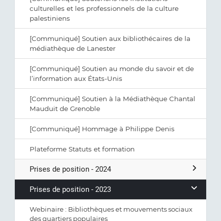
culturelles et les professionnels de la culture
palestiniens
[Communiqué] Soutien aux bibliothécaires de la
médiathèque de Lanester
[Communiqué] Soutien au monde du savoir et de
l’information aux États-Unis
[Communiqué] Soutien à la Médiathèque Chantal
Mauduit de Grenoble
[Communiqué] Hommage à Philippe Denis
Plateforme Statuts et formation
Prises de position - 2024
Prises de position - 2023
Webinaire : Bibliothèques et mouvements sociaux
des quartiers populaires