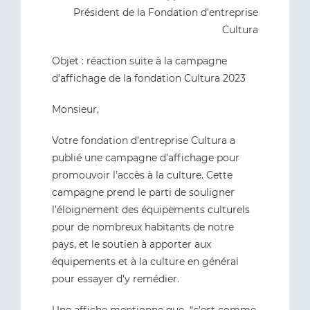
Président de la Fondation d’entreprise
Cultura
Objet : réaction suite à la campagne
d’affichage de la fondation Cultura 2023
Monsieur,
Votre fondation d’entreprise Cultura a
publié une campagne d’affichage pour
promouvoir l’accès à la culture. Cette
campagne prend le parti de souligner
l’éloignement des équipements culturels
pour de nombreux habitants de notre
pays, et le soutien à apporter aux
équipements et à la culture en général
pour essayer d’y remédier.