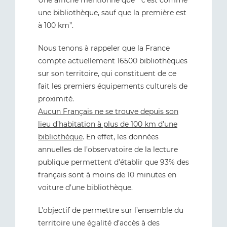
Une affiche mentionne que “c’est comme
une bibliothèque, sauf que la première est
à 100 km”.
Nous tenons à rappeler que la France
compte actuellement 16500 bibliothèques
sur son territoire, qui constituent de ce
fait les premiers équipements culturels de
proximité.
Aucun Français ne se trouve depuis son
lieu d’habitation à plus de 100 km d’une
bibliothèque
. En effet, les données
annuelles de l’observatoire de la lecture
publique permettent d’établir que 93% des
français sont à moins de 10 minutes en
voiture d’une bibliothèque.
L’objectif de permettre sur l’ensemble du
territoire une égalité d’accès à des