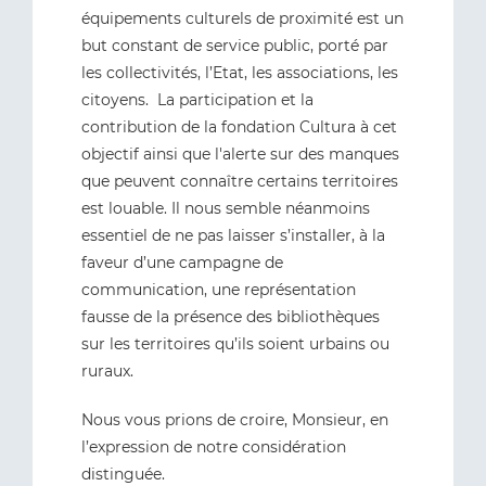
équipements culturels de proximité est un
but constant de service public, porté par
les collectivités, l’Etat, les associations, les
citoyens. La participation et la
contribution de la fondation Cultura à cet
objectif ainsi que l'alerte sur des manques
que peuvent connaître certains territoires
est louable. Il nous semble néanmoins
essentiel de ne pas laisser s’installer, à la
faveur d’une campagne de
communication, une représentation
fausse de la présence des bibliothèques
sur les territoires qu’ils soient urbains ou
ruraux.
Nous vous prions de croire, Monsieur, en
l’expression de notre considération
distinguée.