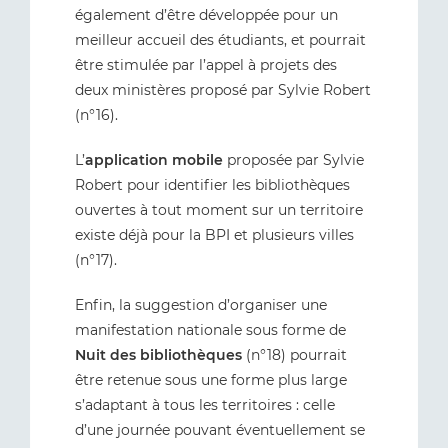
également d’être développée pour un
meilleur accueil des étudiants, et pourrait
être stimulée par l’appel à projets des
deux ministères proposé par Sylvie Robert
(n°16).
L’
application mobile
proposée par Sylvie
Robert pour identifier les bibliothèques
ouvertes à tout moment sur un territoire
existe déjà pour la BPI et plusieurs villes
(n°17).
Enfin, la suggestion d’organiser une
manifestation nationale sous forme de
Nuit des bibliothèques
(n°18) pourrait
être retenue sous une forme plus large
s’adaptant à tous les territoires : celle
d’une journée pouvant éventuellement se