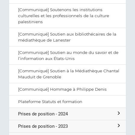
[Communiqué] Soutenons les institutions
culturelles et les professionnels de la culture
palestiniens
[Communiqué] Soutien aux bibliothécaires de la
médiathèque de Lanester
[Communiqué] Soutien au monde du savoir et de
l’information aux États-Unis
[Communiqué] Soutien à la Médiathèque Chantal
Mauduit de Grenoble
[Communiqué] Hommage à Philippe Denis
Plateforme Statuts et formation
Prises de position - 2024
Prises de position - 2023