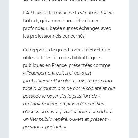
L'ABF salue le travail de la sénatrice Sylvie
Robert, qui a mené une réflexion en
profondeur, basée sur ses échanges avec
les professionnels concernés.
Ce rapport a le grand mérite d’établir un
utile état des lieux des bibliothèques
publiques en France, présentées comme
« l’équipement culturel qui s’est
[probablement] le plus remis en question
face aux mutations de notre société et qui
possède le potentiel le plus fort de «
mutabilité » car, en plus d’être un lieu
d’accès au savoir, c’est d’abord et surtout
un lieu public repéré, ouvert et présent «
presque » partout. ».