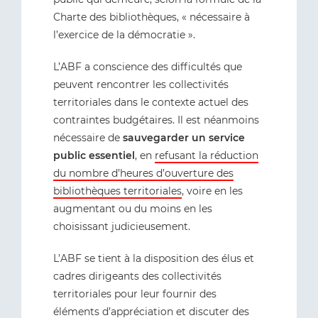
Charte des bibliothèques, « nécessaire à
l’exercice de la démocratie ».
L’ABF a conscience des difficultés que
peuvent rencontrer les collectivités
territoriales dans le contexte actuel des
contraintes budgétaires. Il est néanmoins
nécessaire de
sauvegarder un service
public essentiel
, en
refusant la réduction
du nombre d’heures d’ouverture des
bibliothèques territoriales
, voire en les
augmentant ou du moins en les
choisissant judicieusement.
L’ABF se tient à la disposition des élus et
cadres dirigeants des collectivités
territoriales pour leur fournir des
éléments d’appréciation et discuter des