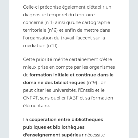
Celle-ci préconise également d’établir un
diagnostic temporel du territoire
concerné (n°1) ainsi qu’une cartographie
territoriale (n°6) et enfin de mettre dans
l’organisation du travail l’accent sur la
médiation (n°11).
Cette priorité mérite certainement d’être
mieux prise en compte par les organismes
de
formation initiale et continue dans le
domaine des bibliothèques
(n°9) : on
peut citer les universités, l’Enssib et le
CNFPT, sans oublier l’ABF et sa formation
élémentaire.
La
coopération entre bibliothèques
publiques et bibliothèques
d’enseignement supérieur
nécessite