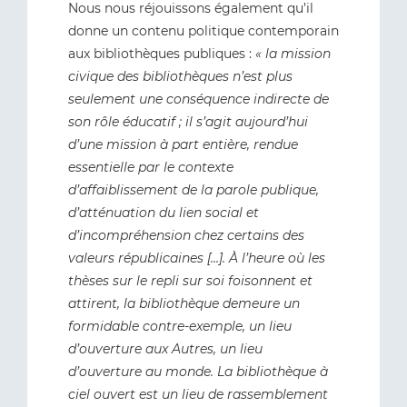
Nous nous réjouissons également qu’il
donne un contenu politique contemporain
aux bibliothèques publiques :
« la mission
civique des bibliothèques n’est plus
seulement une conséquence indirecte de
son rôle éducatif ; il s’agit aujourd’hui
d’une mission à part entière, rendue
essentielle par le contexte
d’affaiblissement de la parole publique,
d’atténuation du lien social et
d’incompréhension chez certains des
valeurs républicaines […]. À l’heure où les
thèses sur le repli sur soi foisonnent et
attirent, la bibliothèque demeure un
formidable contre-exemple, un lieu
d’ouverture aux Autres, un lieu
d’ouverture au monde. La bibliothèque à
ciel ouvert est un lieu de rassemblement