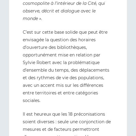
cosmopolite à l’intérieur de la Cité, qui
observe, décrit et dialogue avec le
monde ».
C’est sur cette base solide que peut être
envisagée la question des horaires
d’ouverture des bibliothèques,
opportunément mise en relation par
Sylvie Robert avec la problématique
d’ensemble du temps, des déplacements
et des rythmes de vie des populations,
avec un accent mis sur les différences
entre territoires et entre catégories
sociales.
Il est heureux que les 18 préconisations
soient diverses : seule une conjonction de
mesures et de facteurs permettront