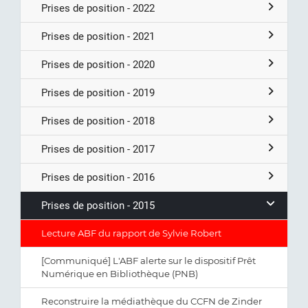
Prises de position - 2022
Prises de position - 2021
Prises de position - 2020
Prises de position - 2019
Prises de position - 2018
Prises de position - 2017
Prises de position - 2016
Prises de position - 2015
Lecture ABF du rapport de Sylvie Robert
[Communiqué] L'ABF alerte sur le dispositif Prêt
Numérique en Bibliothèque (PNB)
Reconstruire la médiathèque du CCFN de Zinder