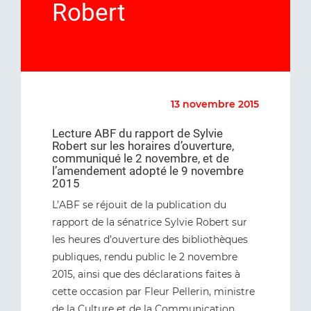
Robert
13 novembre 2015
Lecture ABF du rapport de Sylvie
Robert sur les horaires d’ouverture,
communiqué le 2 novembre, et de
l’amendement adopté le 9 novembre
2015
L’ABF se réjouit de la publication du
rapport de la sénatrice Sylvie Robert sur
les heures d’ouverture des bibliothèques
publiques, rendu public le 2 novembre
2015, ainsi que des déclarations faites à
cette occasion par Fleur Pellerin, ministre
de la Culture et de la Communication.