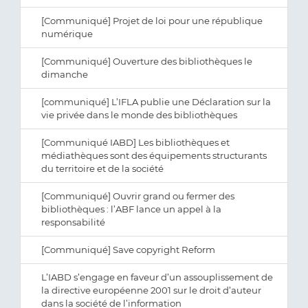
[Communiqué] Projet de loi pour une république
numérique
[Communiqué] Ouverture des bibliothèques le
dimanche
[communiqué] L’IFLA publie une Déclaration sur la
vie privée dans le monde des bibliothèques
[Communiqué IABD] Les bibliothèques et
médiathèques sont des équipements structurants
du territoire et de la société
[Communiqué] Ouvrir grand ou fermer des
bibliothèques : l’ABF lance un appel à la
responsabilité
[Communiqué] Save copyright Reform
L’IABD s’engage en faveur d’un assouplissement de
la directive européenne 2001 sur le droit d’auteur
dans la société de l’information