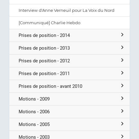
Interview d'Anne Verneuil pour La Voix du Nord
[Communiqué] Charlie Hebdo
Prises de position - 2014
Prises de position - 2013
Prises de position - 2012
Prises de position - 2011
Prises de position - avant 2010
Motions - 2009
Motions - 2006
Motions - 2005
Motions - 2003