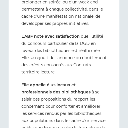
prolonger en soirée, ou d’un week-end,
permettant à chaque collectivité, dans le
cadre d’une manifestation nationale, de
développer ses propres initiatives.
L’ABF note avec satisfaction
que l’utilité
du concours particulier de la DGD en
faveur des bibliothèques est réaffirmée.
Elle se réjouit de l’annonce du doublement
des crédits consacrés aux Contrats
territoire lecture.
Elle appelle élus locaux et
professionnels des bibliothèques
à se
saisir des propositions du rapport les
concernant pour conforter et améliorer
les services rendus par les bibliothèques
aux populations dans le cadre d’un service
public qui demeure, selon la formule de la