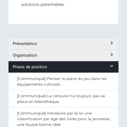
solutions potentielles.
Présentation
Organisation
Prises de position
[Communiqué] Penser la place du jeu dans les
équipements culturels
[Communiqué] La censure n’a toujours pas sa
place en bibliothèque.
[Communiqué] Introduire par la loi une
classification par âge des livres pour la jeunesse,
une fausse bonne idée