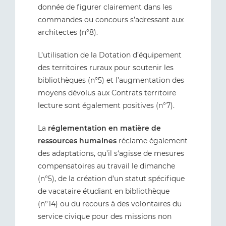
donnée de figurer clairement dans les
commandes ou concours s’adressant aux
architectes (n°8).
L’utilisation de la Dotation d’équipement
des territoires ruraux pour soutenir les
bibliothèques (n°5) et l’augmentation des
moyens dévolus aux Contrats territoire
lecture sont également positives (n°7).
La
réglementation en matière de
ressources humaines
réclame également
des adaptations, qu’il s‘agisse de mesures
compensatoires au travail le dimanche
(n°5), de la création d’un statut spécifique
de vacataire étudiant en bibliothèque
(n°14) ou du recours à des volontaires du
service civique pour des missions non