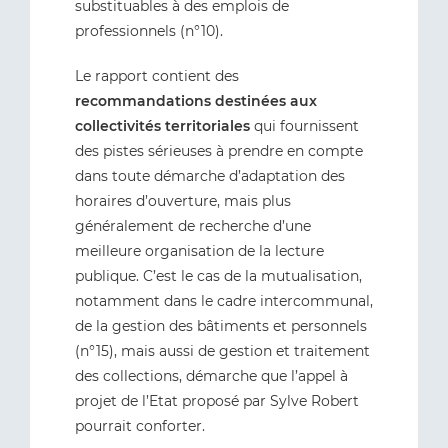
substituables à des emplois de
professionnels (n°10).
Le rapport contient des
recommandations destinées aux
collectivités territoriales
qui fournissent
des pistes sérieuses à prendre en compte
dans toute démarche d’adaptation des
horaires d’ouverture, mais plus
généralement de recherche d’une
meilleure organisation de la lecture
publique. C’est le cas de la mutualisation,
notamment dans le cadre intercommunal,
de la gestion des bâtiments et personnels
(n°15), mais aussi de gestion et traitement
des collections, démarche que l’appel à
projet de l’Etat proposé par Sylve Robert
pourrait conforter.