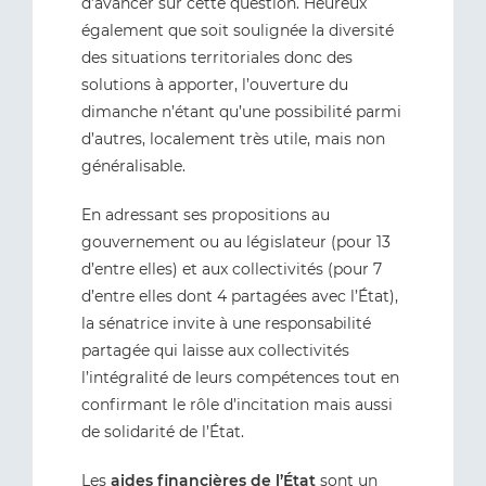
d’avancer sur cette question. Heureux
également que soit soulignée la diversité
des situations territoriales donc des
solutions à apporter, l’ouverture du
dimanche n’étant qu’une possibilité parmi
d’autres, localement très utile, mais non
généralisable.
En adressant ses propositions au
gouvernement ou au législateur (pour 13
d’entre elles) et aux collectivités (pour 7
d’entre elles dont 4 partagées avec l’État),
la sénatrice invite à une responsabilité
partagée qui laisse aux collectivités
l’intégralité de leurs compétences tout en
confirmant le rôle d’incitation mais aussi
de solidarité de l’État.
Les
aides financières de l’État
sont un