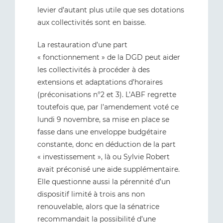
levier d’autant plus utile que ses dotations
aux collectivités sont en baisse.
La restauration d’une part
« fonctionnement » de la DGD peut aider
les collectivités à procéder à des
extensions et adaptations d’horaires
(préconisations n°2 et 3). L’ABF regrette
toutefois que, par l’amendement voté ce
lundi 9 novembre, sa mise en place se
fasse dans une enveloppe budgétaire
constante, donc en déduction de la part
« investissement », là ou Sylvie Robert
avait préconisé une aide supplémentaire.
Elle questionne aussi la pérennité d’un
dispositif limité à trois ans non
renouvelable, alors que la sénatrice
recommandait la possibilité d’une