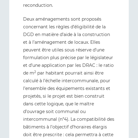
reconduction.
Deux aménagements sont proposés
concernant les règles d’éligibilité de la
DGD en matière d’aide à la construction
et à l’aménagement de locaux. Elles
peuvent être utiles sous réserve d’une
formulation plus précise par le législateur
et d’une application par les DRAC : le ratio
2
de m
par habitant pourrait ainsi être
calculé à l’échelle intercommunale, pour
l’ensemble des équipements existants et
projetés, si le projet est bien construit
dans cette logique, que le maître
d’ouvrage soit communal ou
intercommunal (n°4). La compatibilité des
bâtiments à l’objectif d’horaires élargis
doit être prescrite : cela permettra à cette