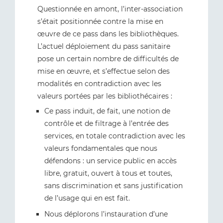
Questionnée en amont, l’inter-association
s’était positionnée contre la mise en
œuvre de ce pass dans les bibliothèques.
L’actuel déploiement du pass sanitaire
pose un certain nombre de difficultés de
mise en œuvre, et s’effectue selon des
modalités en contradiction avec les
valeurs portées par les bibliothécaires :
Ce pass induit, de fait, une notion de
contrôle et de filtrage à l’entrée des
services, en totale contradiction avec les
valeurs fondamentales que nous
défendons : un service public en accès
libre, gratuit, ouvert à tous et toutes,
sans discrimination et sans justification
de l’usage qui en est fait.
Nous déplorons l’instauration d’une