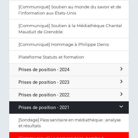
[Communiqué] Soutien au monde du savoir et de
l’information aux États-Unis
[Communiqué] Soutien à la Médiathèque Chantal
Mauduit de Grenoble
[Communiqué] Hommage à Philippe Denis
Plateforme Statuts et formation
Prises de position - 2024
Prises de position - 2023
Prises de position - 2022
Prises de position - 2021
[Sondage] Pass sanitaire en médiathèque : analyse
et résultats