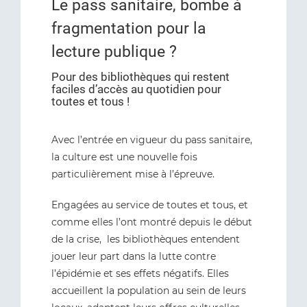
Le pass sanitaire, bombe à
fragmentation pour la
lecture publique ?
Pour des bibliothèques qui restent
faciles d’accès au quotidien pour
toutes et tous !
Avec l’entrée en vigueur du pass sanitaire,
la culture est une nouvelle fois
particulièrement mise à l’épreuve.
Engagées au service de toutes et tous, et
comme elles l’ont montré depuis le début
de la crise, les bibliothèques entendent
jouer leur part dans la lutte contre
l’épidémie et ses effets négatifs. Elles
accueillent la population au sein de leurs