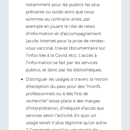
notamment pour les publics les plus
précaires ou isolés alors que nous
sommes au contraire utiles, par
exemple en jouant le rôle de relais
d’information et d’accompagnement
(accès Internet pour la prise de rendez-
vous vaccinal, travail documentaire sur
l’infox liée à la Covid, etc). L'accès à
l'information se fait par les services
publics, et donc par les bibliothèques.
Distinguer les usages à travers la notion
d’exception du pass pour des “motifs
professionnels ou à des fins de
recherche” laisse place à des marges
d'interprétation, d’inéquité d’accès aux
services selon l’activité. En quoi un
usage serait-il plus légitime qu’un autre