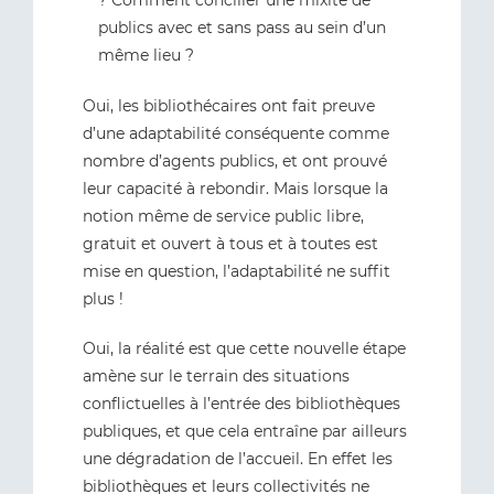
? Comment concilier une mixité de
publics avec et sans pass au sein d’un
même lieu ?
Oui, les bibliothécaires ont fait preuve
d’une adaptabilité conséquente comme
nombre d’agents publics, et ont prouvé
leur capacité à rebondir. Mais lorsque la
notion même de service public libre,
gratuit et ouvert à tous et à toutes est
mise en question, l’adaptabilité ne suffit
plus !
Oui, la réalité est que cette nouvelle étape
amène sur le terrain des situations
conflictuelles à l’entrée des bibliothèques
publiques, et que cela entraîne par ailleurs
une dégradation de l’accueil. En effet les
bibliothèques et leurs collectivités ne