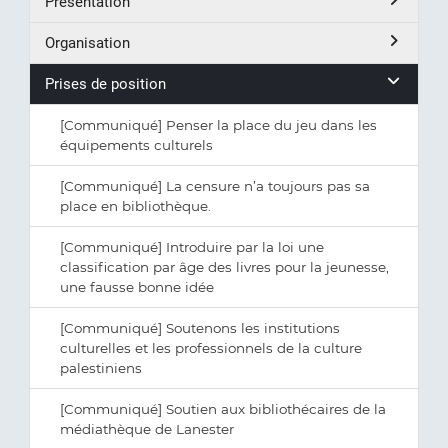
Présentation
Organisation
Prises de position
[Communiqué] Penser la place du jeu dans les
équipements culturels
[Communiqué] La censure n’a toujours pas sa
place en bibliothèque.
[Communiqué] Introduire par la loi une
classification par âge des livres pour la jeunesse,
une fausse bonne idée
[Communiqué] Soutenons les institutions
culturelles et les professionnels de la culture
palestiniens
[Communiqué] Soutien aux bibliothécaires de la
médiathèque de Lanester