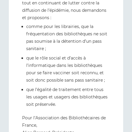
tout en continuant de lutter contre la
diffusion de l’épidémie, nous demandons
et proposons :
comme pour les librairies, que la
fréquentation des bibliothèques ne soit
pas soumise à la détention d’un pass
sanitaire ;
que le rôle social et d’accès à
l’informatique dans les bibliothèques
pour se faire vacciner soit reconnu, et
soit donc possible sans pass sanitaire ;
que l’égalité de traitement entre tous
les usages et usagers des bibliothèques
soit préservée.
Pour l’Association des Bibliothécaires de
France,