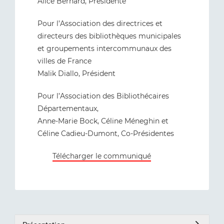
Alice Bernard, Présidente
Pour l’Association des directrices et
directeurs des bibliothèques municipales
et groupements intercommunaux des
villes de France
Malik Diallo, Président
Pour l’Association des Bibliothécaires
Départementaux,
Anne-Marie Bock, Céline Méneghin et
Céline Cadieu-Dumont, Co-Présidentes
Télécharger le communiqué