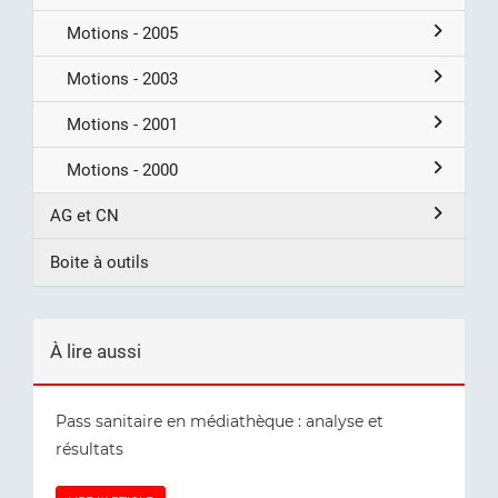
Motions - 2005
Motions - 2003
Motions - 2001
Motions - 2000
AG et CN
Boite à outils
À lire aussi
Pass sanitaire en médiathèque : analyse et
résultats