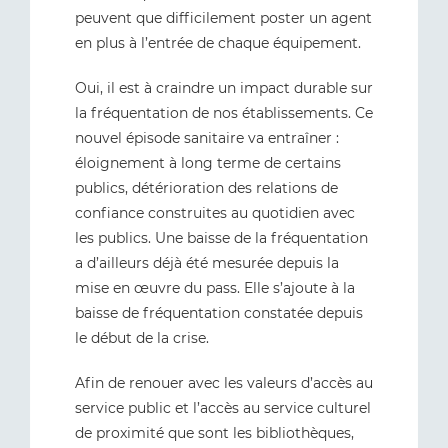
peuvent que difficilement poster un agent
en plus à l’entrée de chaque équipement.
Oui, il est à craindre un impact durable sur
la fréquentation de nos établissements. Ce
nouvel épisode sanitaire va entraîner :
éloignement à long terme de certains
publics, détérioration des relations de
confiance construites au quotidien avec
les publics. Une baisse de la fréquentation
a d’ailleurs déjà été mesurée depuis la
mise en œuvre du pass. Elle s’ajoute à la
baisse de fréquentation constatée depuis
le début de la crise.
Afin de renouer avec les valeurs d’accès au
service public et l’accès au service culturel
de proximité que sont les bibliothèques,