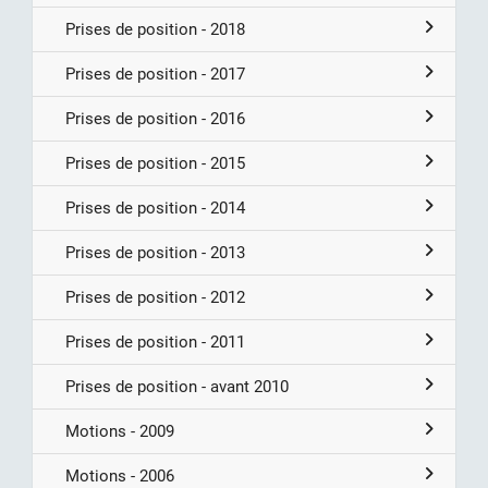
Prises de position - 2018
Prises de position - 2017
Prises de position - 2016
Prises de position - 2015
Prises de position - 2014
Prises de position - 2013
Prises de position - 2012
Prises de position - 2011
Prises de position - avant 2010
Motions - 2009
Motions - 2006