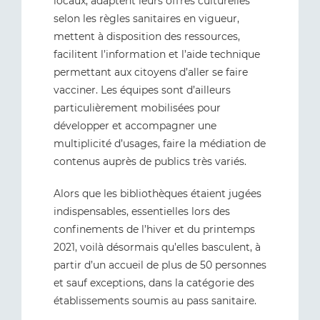
locaux, adaptent leurs offres culturelles
selon les règles sanitaires en vigueur,
mettent à disposition des ressources,
facilitent l’information et l’aide technique
permettant aux citoyens d’aller se faire
vacciner. Les équipes sont d’ailleurs
particulièrement mobilisées pour
développer et accompagner une
multiplicité d’usages, faire la médiation de
contenus auprès de publics très variés.
Alors que les bibliothèques étaient jugées
indispensables, essentielles lors des
confinements de l’hiver et du printemps
2021, voilà désormais qu’elles basculent, à
partir d’un accueil de plus de 50 personnes
et sauf exceptions, dans la catégorie des
établissements soumis au pass sanitaire.