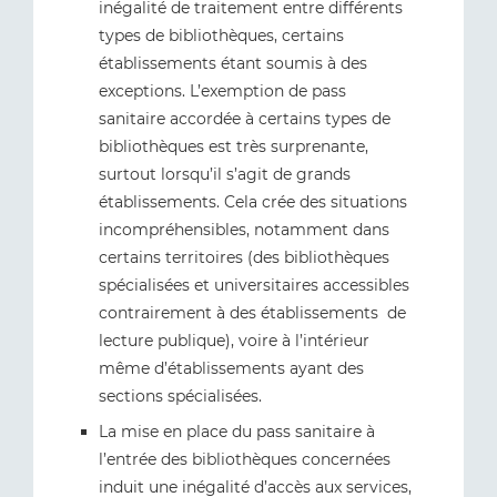
inégalité de traitement entre différents
types de bibliothèques, certains
établissements étant soumis à des
exceptions. L’exemption de pass
sanitaire accordée à certains types de
bibliothèques est très surprenante,
surtout lorsqu’il s’agit de grands
établissements. Cela crée des situations
incompréhensibles, notamment dans
certains territoires (des bibliothèques
spécialisées et universitaires accessibles
contrairement à des établissements de
lecture publique), voire à l’intérieur
même d’établissements ayant des
sections spécialisées.
La mise en place du pass sanitaire à
l’entrée des bibliothèques concernées
induit une inégalité d’accès aux services,