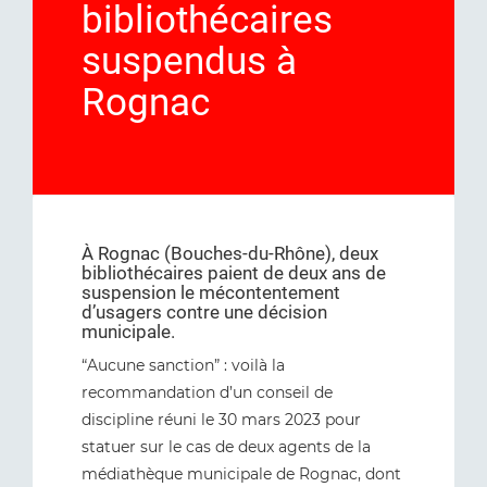
bibliothécaires
suspendus à
Rognac
À Rognac (Bouches-du-Rhône), deux
bibliothécaires paient de deux ans de
suspension le mécontentement
d’usagers contre une décision
municipale.
“Aucune sanction” : voilà la
recommandation d’un conseil de
discipline réuni le 30 mars 2023 pour
statuer sur le cas de deux agents de la
médiathèque municipale de Rognac, dont