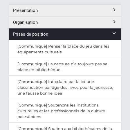
Présentation
Organisation
Prises de position
[Communiqué] Penser la place du jeu dans les
équipements culturels
[Communiqué] La censure n’a toujours pas sa
place en bibliothèque.
[Communiqué] Introduire par la loi une
classification par âge des livres pour la jeunesse,
une fausse bonne idée
[Communiqué] Soutenons les institutions
culturelles et les professionnels de la culture
palestiniens
[Communiqué] Soutien aux bibliothécaires de la