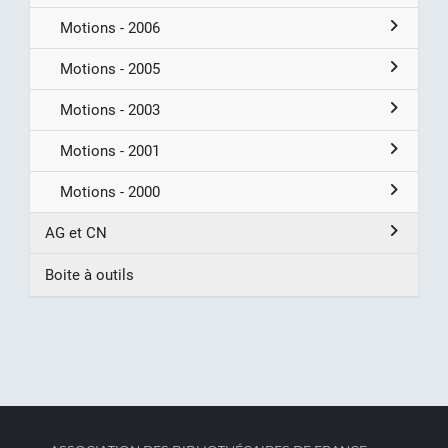
Motions - 2006
Motions - 2005
Motions - 2003
Motions - 2001
Motions - 2000
AG et CN
Boite à outils