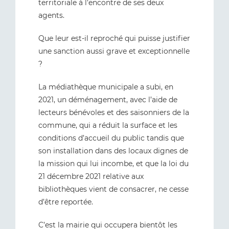
territoriale à l’encontre de ses deux
agents.
Que leur est-il reproché qui puisse justifier
une sanction aussi grave et exceptionnelle
?
La médiathèque municipale a subi, en
2021, un déménagement, avec l’aide de
lecteurs bénévoles et des saisonniers de la
commune, qui a réduit la surface et les
conditions d’accueil du public tandis que
son installation dans des locaux dignes de
la mission qui lui incombe, et que la loi du
21 décembre 2021 relative aux
bibliothèques vient de consacrer, ne cesse
d’être reportée.
C’est la mairie qui occupera bientôt les