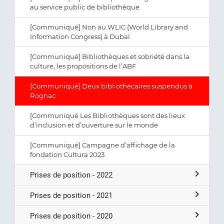
au service public de bibliothèque
[Communiqué] Non au WLIC (World Library and
Information Congress) à Dubaï
[Communiqué] Bibliothèques et sobriété dans la
culture, les propositions de l’ABF
[Communiqué] Deux bibliothécaires suspendus à
Rognac
[Communiqué Les Bibliothèques sont des lieux
d’inclusion et d’ouverture sur le monde
[Communiqué] Campagne d’affichage de la
fondation Cultura 2023
Prises de position - 2022
Prises de position - 2021
Prises de position - 2020