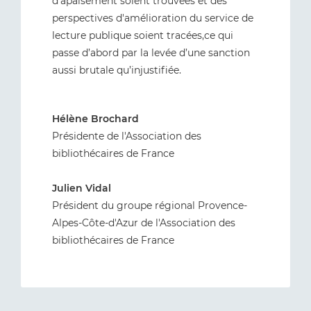
d’apaisement soient trouvées et des
perspectives d'amélioration du service de
lecture publique soient tracées,ce qui
passe d’abord par la levée d’une sanction
aussi brutale qu’injustifiée.
Hélène Brochard
Présidente de l'Association des
bibliothécaires de France
Julien Vidal
Président du groupe régional Provence-
Alpes-Côte-d'Azur de l'Association des
bibliothécaires de France