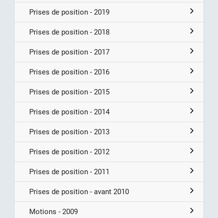
Prises de position - 2019
Prises de position - 2018
Prises de position - 2017
Prises de position - 2016
Prises de position - 2015
Prises de position - 2014
Prises de position - 2013
Prises de position - 2012
Prises de position - 2011
Prises de position - avant 2010
Motions - 2009