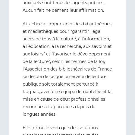
auxquels sont tenus les agents publics.
Aucun fait ne dément leur affirmation.
Attachée à l’importance des bibliothèques
et médiathèques pour “garantir l'égal
accès de tous à la culture, à l'information,
à l'éducation, à la recherche, aux savoirs et
aux loisirs” et “favoriser le développement
de la lecture”, selon les termes de la loi,
l’Association des bibliothécaires de France
se désole de ce que le service de lecture
publique soit totalement perturbé à
Rognac, avec une équipe démantelée et la
mise en cause de deux professionnelles
reconnues et appréciées depuis de
longues années.
Elle forme le vœu que des solutions