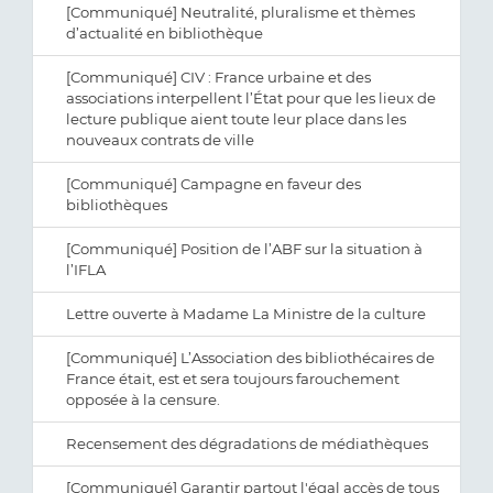
[Communiqué] Neutralité, pluralisme et thèmes
d’actualité en bibliothèque
[Communiqué] CIV : France urbaine et des
associations interpellent l’État pour que les lieux de
lecture publique aient toute leur place dans les
nouveaux contrats de ville
[Communiqué] Campagne en faveur des
bibliothèques
[Communiqué] Position de l’ABF sur la situation à
l’IFLA
Lettre ouverte à Madame La Ministre de la culture
[Communiqué] L’Association des bibliothécaires de
France était, est et sera toujours farouchement
opposée à la censure.
Recensement des dégradations de médiathèques
[Communiqué] Garantir partout l'égal accès de tous