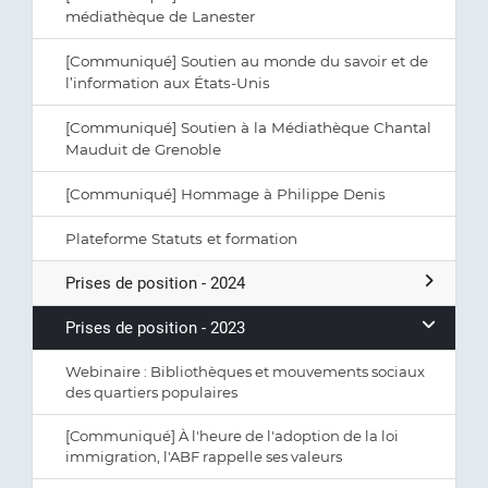
médiathèque de Lanester
[Communiqué] Soutien au monde du savoir et de
l’information aux États-Unis
[Communiqué] Soutien à la Médiathèque Chantal
Mauduit de Grenoble
[Communiqué] Hommage à Philippe Denis
Plateforme Statuts et formation
Prises de position - 2024
Prises de position - 2023
Webinaire : Bibliothèques et mouvements sociaux
des quartiers populaires
[Communiqué] À l'heure de l'adoption de la loi
immigration, l'ABF rappelle ses valeurs