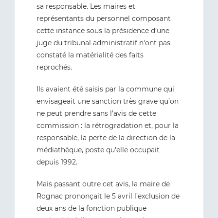
sa responsable. Les maires et
représentants du personnel composant
cette instance sous la présidence d’une
juge du tribunal administratif n'ont pas
constaté la matérialité des faits
reprochés.
Ils avaient été saisis par la commune qui
envisageait une sanction très grave qu’on
ne peut prendre sans l’avis de cette
commission : la rétrogradation et, pour la
responsable, la perte de la direction de la
médiathèque, poste qu’elle occupait
depuis 1992.
Mais passant outre cet avis, la maire de
Rognac prononçait le 5 avril l’exclusion de
deux ans de la fonction publique