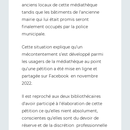
anciens locaux de cette médiathèque
tandis que les bâtiments de l’ancienne
mairie qui lui était promis seront
finalement occupés par la police
municipale.
Cette situation explique qu’un
mécontentement s’est développé parmi
les usagers de la médiathèque au point
qu’une pétition a été mise en ligne et
partagée sur Facebook en novembre
2022.
Il est reproché aux deux bibliothécaires
d'avoir participé à l'élaboration de cette
pétition ce qu’elles nient absolument,
conscientes qu’elles sont du devoir de
réserve et de la discrétion professionnelle