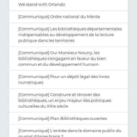
We stand with Orlando
[Communiqué] Ordre national du Mérite
[Communiqué] Les bibliothèques départementales
indispensables au développement de la lecture
publique dans les territoires
[Communiqué] Oui Monsieur Nourry, les
bibliothèques s'engagent en faveur du bien
commun et du développement humain
[Communiqué] Pour un dépôt légal des livres
numériques
[Communiqué] Construire et rénover des
bibliothèques, un enjeu majeur des politiques
culturelles du XXIe siècle
[Communiqué] Plan Bibliothèques ouvertes
[Communiqué] L'entrée dans le domaine public du
journal d'Anne Frank ?