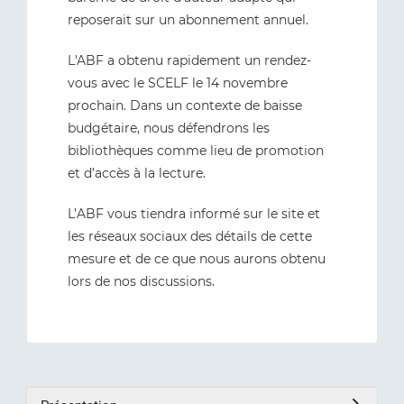
reposerait sur un abonnement annuel.
L'ABF a obtenu rapidement un rendez-
vous avec le SCELF le 14 novembre
prochain. Dans un contexte de baisse
budgétaire, nous défendrons les
bibliothèques comme lieu de promotion
et d’accès à la lecture.
L’ABF vous tiendra informé sur le site et
les réseaux sociaux des détails de cette
mesure et de ce que nous aurons obtenu
lors de nos discussions.