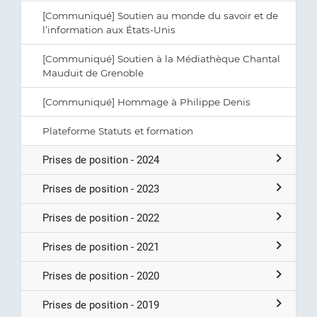
[Communiqué] Soutien au monde du savoir et de
l’information aux États-Unis
[Communiqué] Soutien à la Médiathèque Chantal
Mauduit de Grenoble
[Communiqué] Hommage à Philippe Denis
Plateforme Statuts et formation
Prises de position - 2024
Prises de position - 2023
Prises de position - 2022
Prises de position - 2021
Prises de position - 2020
Prises de position - 2019