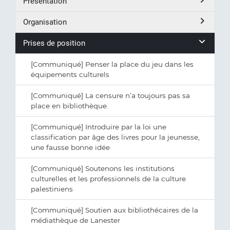
Présentation
Organisation
Prises de position
[Communiqué] Penser la place du jeu dans les
équipements culturels
[Communiqué] La censure n’a toujours pas sa
place en bibliothèque.
[Communiqué] Introduire par la loi une
classification par âge des livres pour la jeunesse,
une fausse bonne idée
[Communiqué] Soutenons les institutions
culturelles et les professionnels de la culture
palestiniens
[Communiqué] Soutien aux bibliothécaires de la
médiathèque de Lanester