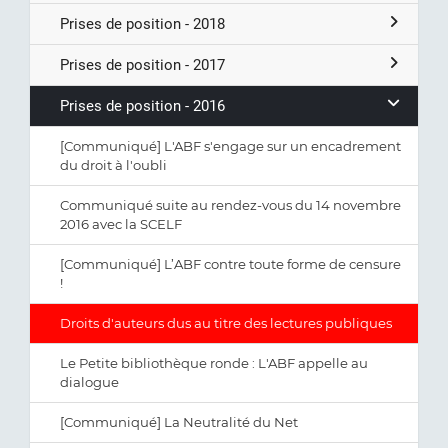
Prises de position - 2018
Prises de position - 2017
Prises de position - 2016
[Communiqué] L'ABF s'engage sur un encadrement
du droit à l'oubli
Communiqué suite au rendez-vous du 14 novembre
2016 avec la SCELF
[Communiqué] L’ABF contre toute forme de censure
!
Droits d'auteurs dus au titre des lectures publiques
Le Petite bibliothèque ronde : L'ABF appelle au
dialogue
[Communiqué] La Neutralité du Net