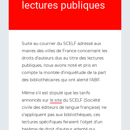
lectures publiques
Suite au courrier du SCELF adressé aux
maires des villes de France concernant les
droits d'auteurs dus au titre des lectures
publiques, nous avons noté et pris en
compte la montée d'inquiétude de la part
des bibliothécaires qui ont alerté l'ABF.
Même s'il est stipulé que les tarifs
annoncés sur
le site
du SCELF (Société
civile des éditeurs de langue française) ne
s'appliquent pas aux bibliothèques, ces
lectures spécifiques feraient l'objet d'un
barème de droit d'auteur adapté qui