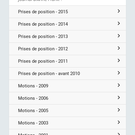
Prises de position - 2015
Prises de position - 2014
Prises de position - 2013
Prises de position - 2012
Prises de position - 2011
Prises de position - avant 2010
Motions - 2009
Motions - 2006
Motions - 2005
Motions - 2003