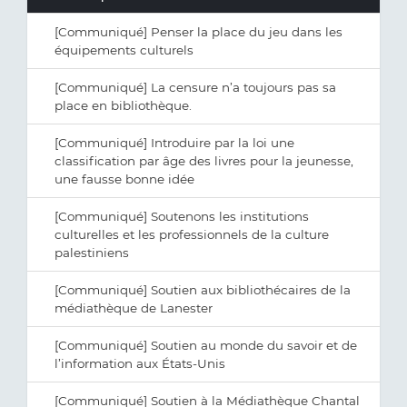
[Communiqué] Penser la place du jeu dans les
équipements culturels
[Communiqué] La censure n’a toujours pas sa
place en bibliothèque.
[Communiqué] Introduire par la loi une
classification par âge des livres pour la jeunesse,
une fausse bonne idée
[Communiqué] Soutenons les institutions
culturelles et les professionnels de la culture
palestiniens
[Communiqué] Soutien aux bibliothécaires de la
médiathèque de Lanester
[Communiqué] Soutien au monde du savoir et de
l’information aux États-Unis
[Communiqué] Soutien à la Médiathèque Chantal