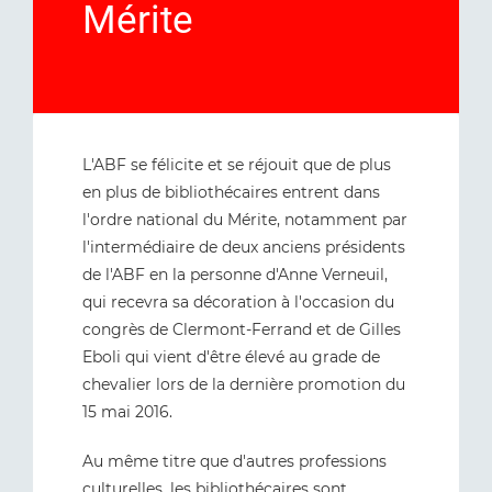
Mérite
L'ABF se félicite et se réjouit que de plus
en plus de bibliothécaires entrent dans
l'ordre national du Mérite, notamment par
l'intermédiaire de deux anciens présidents
de l'ABF en la personne d'Anne Verneuil,
qui recevra sa décoration à l'occasion du
congrès de Clermont-Ferrand et de Gilles
Eboli qui vient d'être élevé au grade de
chevalier lors de la dernière promotion du
15 mai 2016.
Au même titre que d'autres professions
culturelles, les bibliothécaires sont