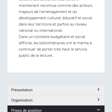
maintenant reconnus comme des acteurs
majeurs de l'aménagement et du
développement culturel, éducatif et social
dans leur territoire et parfois au niveau
national ou international.
Dans un contexte budgétaire et social
difficile, les bibliothécaires ont le mérite à
continuer de porter très haut le service
public de la lecture.
Présentation
Organisation
Prises de position