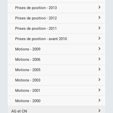
Prises de position - 2013
Prises de position - 2012
Prises de position - 2011
Prises de position - avant 2010
Motions - 2009
Motions - 2006
Motions - 2005
Motions - 2003
Motions - 2001
Motions - 2000
AG et CN