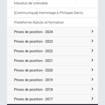
Mauduit de Grenoble
[Communiqué] Hommage à Philippe Denis
Plateforme Statuts et formation
Prises de position - 2024
Prises de position - 2023
Prises de position - 2022
Prises de position - 2021
Prises de position - 2020
Prises de position - 2019
Prises de position - 2018
Prises de position - 2017