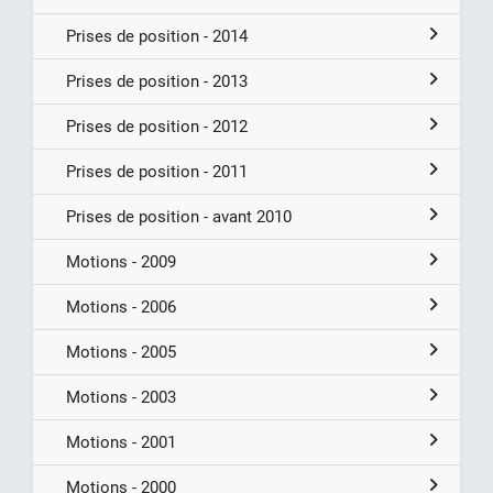
Prises de position - 2014
Prises de position - 2013
Prises de position - 2012
Prises de position - 2011
Prises de position - avant 2010
Motions - 2009
Motions - 2006
Motions - 2005
Motions - 2003
Motions - 2001
Motions - 2000