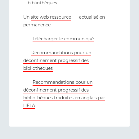
bibliothèques.
Un
site web ressource
actualisé en
permanence.
Télécharger le communiqué
Recommandations pour un
déconfinement progressif des
bibliothèques
Recommandations pour un
déconfinement progressif des
bibliothèques traduites en anglais par
l'IFLA