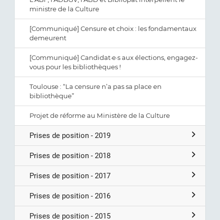
ministre de la Culture
[Communiqué] Censure et choix : les fondamentaux
demeurent
[Communiqué] Candidat·e·s aux élections, engagez-
vous pour les bibliothèques !
Toulouse : “La censure n’a pas sa place en
bibliothèque”
Projet de réforme au Ministère de la Culture
Prises de position - 2019
Prises de position - 2018
Prises de position - 2017
Prises de position - 2016
Prises de position - 2015