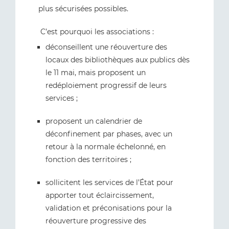
plus sécurisées possibles.
C’est pourquoi les associations :
déconseillent une réouverture des
locaux des bibliothèques aux publics dès
le 11 mai, mais proposent un
redéploiement progressif de leurs
services ;
proposent un calendrier de
déconfinement par phases, avec un
retour à la normale échelonné, en
fonction des territoires ;
sollicitent les services de l’État pour
apporter tout éclaircissement,
validation et préconisations pour la
réouverture progressive des