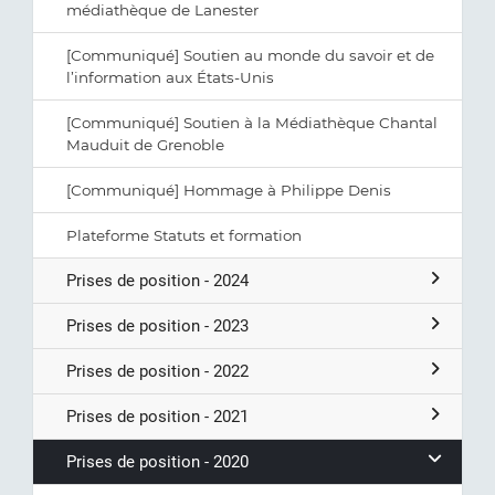
médiathèque de Lanester
[Communiqué] Soutien au monde du savoir et de
l’information aux États-Unis
[Communiqué] Soutien à la Médiathèque Chantal
Mauduit de Grenoble
[Communiqué] Hommage à Philippe Denis
Plateforme Statuts et formation
Prises de position - 2024
Prises de position - 2023
Prises de position - 2022
Prises de position - 2021
Prises de position - 2020