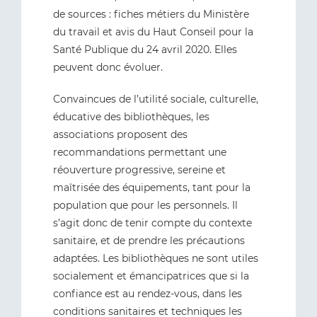
de sources : fiches métiers du Ministère
du travail et avis du Haut Conseil pour la
Santé Publique du 24 avril 2020. Elles
peuvent donc évoluer.
Convaincues de l’utilité sociale, culturelle,
éducative des bibliothèques, les
associations proposent des
recommandations permettant une
réouverture progressive, sereine et
maîtrisée des équipements, tant pour la
population que pour les personnels. Il
s’agit donc de tenir compte du contexte
sanitaire, et de prendre les précautions
adaptées. Les bibliothèques ne sont utiles
socialement et émancipatrices que si la
confiance est au rendez-vous, dans les
conditions sanitaires et techniques les