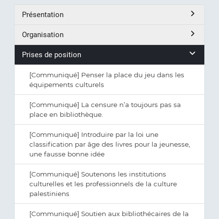
Présentation
Organisation
Prises de position
[Communiqué] Penser la place du jeu dans les
équipements culturels
[Communiqué] La censure n’a toujours pas sa
place en bibliothèque.
[Communiqué] Introduire par la loi une
classification par âge des livres pour la jeunesse,
une fausse bonne idée
[Communiqué] Soutenons les institutions
culturelles et les professionnels de la culture
palestiniens
[Communiqué] Soutien aux bibliothécaires de la