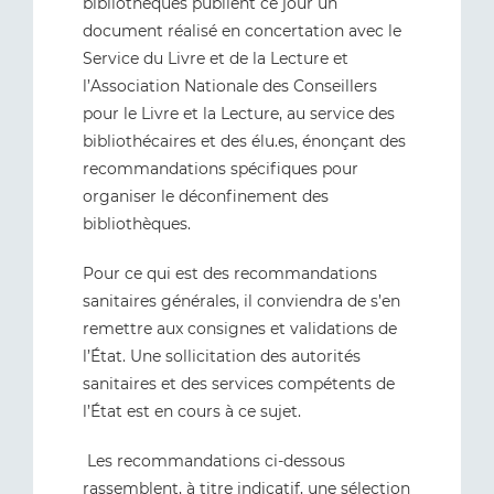
bibliothèques publient ce jour un
document réalisé en concertation avec le
Service du Livre et de la Lecture et
l’Association Nationale des Conseillers
pour le Livre et la Lecture, au service des
bibliothécaires et des élu.es, énonçant des
recommandations spécifiques pour
organiser le déconfinement des
bibliothèques.
Pour ce qui est des recommandations
sanitaires générales, il conviendra de s’en
remettre aux consignes et validations de
l’État. Une sollicitation des autorités
sanitaires et des services compétents de
l’État est en cours à ce sujet.
Les recommandations ci-dessous
rassemblent, à titre indicatif, une sélection