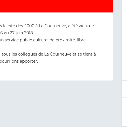
 la cité des 4000 à La Courneuve, a été victime
6 au 27 juin 2018.
 service public culturel de proximité, libre
 tous les collègues de La Courneuve et se tient à
 pourrions apporter.