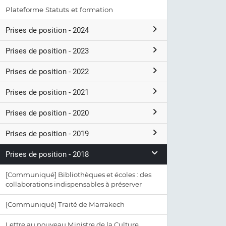
Plateforme Statuts et formation
Prises de position - 2024
Prises de position - 2023
Prises de position - 2022
Prises de position - 2021
Prises de position - 2020
Prises de position - 2019
Prises de position - 2018
[Communiqué] Bibliothèques et écoles : des
collaborations indispensables à préserver
[Communiqué] Traité de Marrakech
Lettre au nouveau Ministre de la Culture