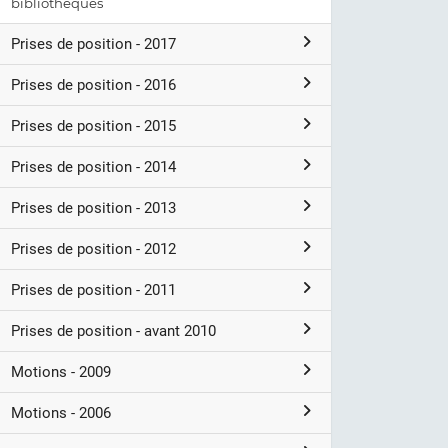
bibliothèques
Prises de position - 2017
Prises de position - 2016
Prises de position - 2015
Prises de position - 2014
Prises de position - 2013
Prises de position - 2012
Prises de position - 2011
Prises de position - avant 2010
Motions - 2009
Motions - 2006