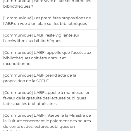
[Communiqué] Faire vivre et laisser mourir les
bibliothèques ?
[Communiqué] Les premières propositions de
l’ABF en vue d’un plan sur les bibliothèques
[Communiqué] L’ABF reste vigilante sur
l’accès libre aux bibliothèques
[Communiqué] L’ABF rappelle que l’accès aux
bibliothèques doit être gratuit et
inconditionnel !
[Communiqué] L’ABF prend acte de la
proposition de la SCELF
[Communiqué] L’ABF appelle à manifester en
faveur de la gratuité des lectures publiques
faites par les bibliothécaires
[Communiqué] L’ABF interpelle la Ministre de
la Culture concernant le paiement des heures
du conte et des lectures publiques en