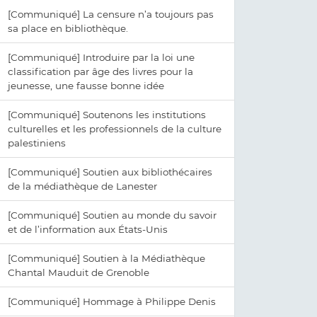
[Communiqué] La censure n’a toujours pas
sa place en bibliothèque.
[Communiqué] Introduire par la loi une
classification par âge des livres pour la
jeunesse, une fausse bonne idée
[Communiqué] Soutenons les institutions
culturelles et les professionnels de la culture
palestiniens
[Communiqué] Soutien aux bibliothécaires
de la médiathèque de Lanester
[Communiqué] Soutien au monde du savoir
et de l’information aux États-Unis
[Communiqué] Soutien à la Médiathèque
Chantal Mauduit de Grenoble
[Communiqué] Hommage à Philippe Denis