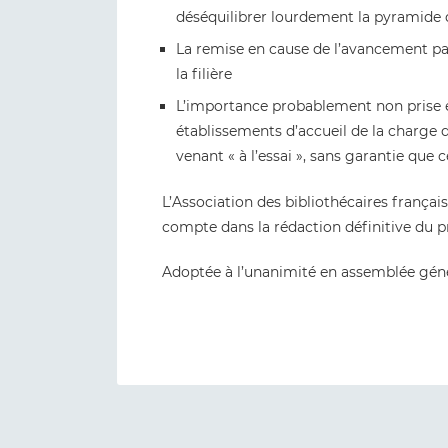
déséquilibrer lourdement la pyramide 
La remise en cause de l’avancement pa
la filière
L’importance probablement non prise e
établissements d’accueil de la charge
venant « à l’essai », sans garantie que
L’Association des bibliothécaires françai
compte dans la rédaction définitive du pr
Adoptée à l’unanimité en assemblée gén