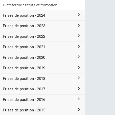
Plateforme Statuts et formation
Prises de position - 2024
Prises de position - 2023
Prises de position - 2022
Prises de position - 2021
Prises de position - 2020
Prises de position - 2019
Prises de position - 2018
Prises de position - 2017
Prises de position - 2016
Prises de position - 2015