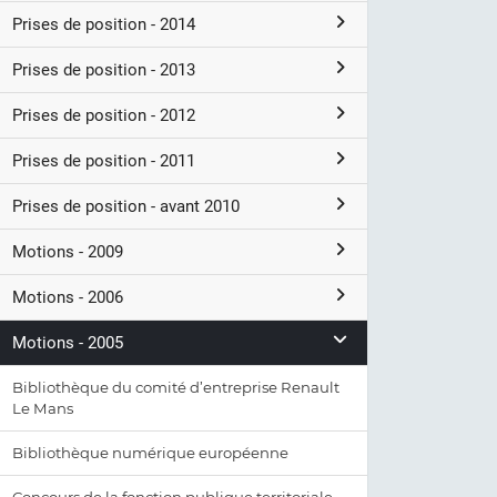
Prises de position - 2014
Prises de position - 2013
Prises de position - 2012
Prises de position - 2011
Prises de position - avant 2010
Motions - 2009
Motions - 2006
Motions - 2005
Bibliothèque du comité d’entreprise Renault
Le Mans
Bibliothèque numérique européenne