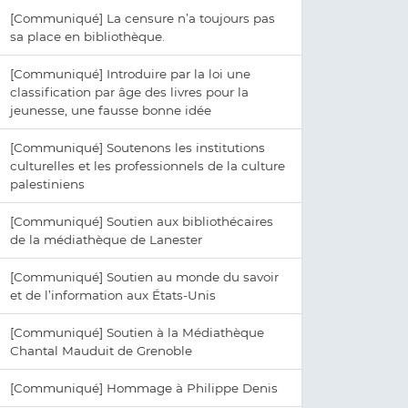
[Communiqué] La censure n’a toujours pas
sa place en bibliothèque.
[Communiqué] Introduire par la loi une
classification par âge des livres pour la
jeunesse, une fausse bonne idée
[Communiqué] Soutenons les institutions
culturelles et les professionnels de la culture
palestiniens
[Communiqué] Soutien aux bibliothécaires
de la médiathèque de Lanester
[Communiqué] Soutien au monde du savoir
et de l’information aux États-Unis
[Communiqué] Soutien à la Médiathèque
Chantal Mauduit de Grenoble
[Communiqué] Hommage à Philippe Denis