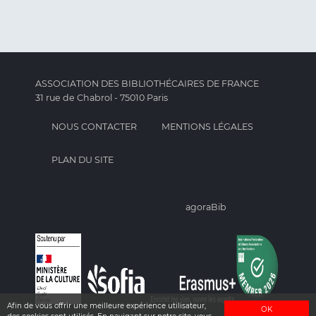
ASSOCIATION DES BIBLIOTHÉCAIRES DE FRANCE
31 rue de Chabrol - 75010 Paris
NOUS CONTACTER
MENTIONS LÉGALES
PLAN DU SITE
agoraBib
Afin de vous offrir une meilleure expérience utilisateur,
OK