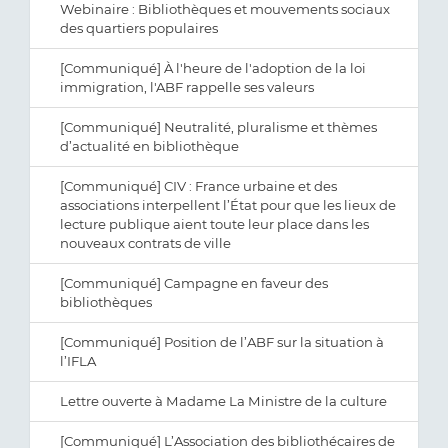
Webinaire : Bibliothèques et mouvements sociaux
des quartiers populaires
[Communiqué] À l'heure de l'adoption de la loi
immigration, l'ABF rappelle ses valeurs
[Communiqué] Neutralité, pluralisme et thèmes
d’actualité en bibliothèque
[Communiqué] CIV : France urbaine et des
associations interpellent l’État pour que les lieux de
lecture publique aient toute leur place dans les
nouveaux contrats de ville
[Communiqué] Campagne en faveur des
bibliothèques
[Communiqué] Position de l’ABF sur la situation à
l’IFLA
Lettre ouverte à Madame La Ministre de la culture
[Communiqué] L’Association des bibliothécaires de