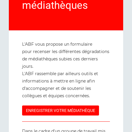
médiathèques
L'ABF vous propose un formulaire
pour recenser les différentes dégradations
de médiathèques subies ces derniers
jours.
L'ABF rassemble par ailleurs outils et
informations à mettre en ligne afin
d'accompagner et de soutenir les
collègues et équipes concernées.
ENREGISTRER VOTRE MÉDIATHÈQUE
Dans le cadre d'un groupe de travail mis