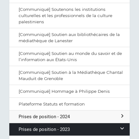
[Communiqué] Soutenons les institutions
culturelles et les professionnels de la culture
palestiniens
[Communiqué] Soutien aux bibliothécaires de la
médiathèque de Lanester
[Communiqué] Soutien au monde du savoir et de
l’information aux États-Unis
[Communiqué] Soutien à la Médiathèque Chantal
Mauduit de Grenoble
[Communiqué] Hommage à Philippe Denis
Plateforme Statuts et formation
Prises de position - 2024
Prises de position - 2023