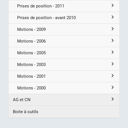
Prises de position - 2011
Prises de position - avant 2010
Motions - 2009
Motions - 2006
Motions - 2005
Motions - 2003
Motions - 2001
Motions - 2000
AG et CN
Boite à outils