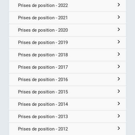
Prises de position - 2022
Prises de position - 2021
Prises de position - 2020
Prises de position - 2019
Prises de position - 2018
Prises de position - 2017
Prises de position - 2016
Prises de position - 2015
Prises de position - 2014
Prises de position - 2013
Prises de position - 2012