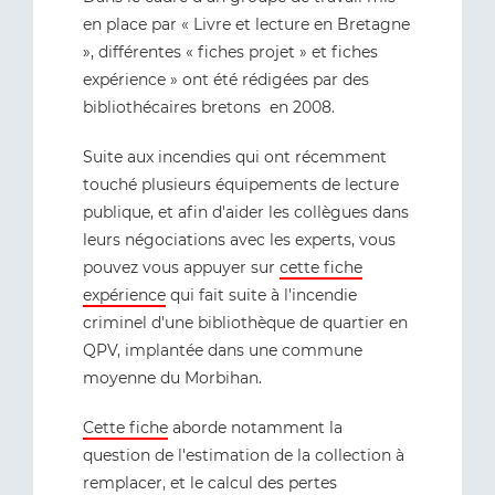
en place par « Livre et lecture en Bretagne
», différentes « fiches projet » et fiches
expérience » ont été rédigées par des
bibliothécaires bretons en 2008.
Suite aux incendies qui ont récemment
touché plusieurs équipements de lecture
publique, et afin d'aider les collègues dans
leurs négociations avec les experts, vous
pouvez vous appuyer sur
cette fiche
expérience
qui fait suite à l'incendie
criminel d'une bibliothèque de quartier en
QPV, implantée dans une commune
moyenne du Morbihan.
Cette fiche
aborde notamment la
question de l'estimation de la collection à
remplacer, et le calcul des pertes