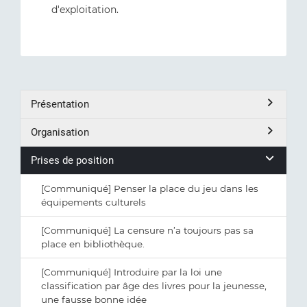
d'exploitation.
Présentation
Organisation
Prises de position
[Communiqué] Penser la place du jeu dans les
équipements culturels
[Communiqué] La censure n’a toujours pas sa
place en bibliothèque.
[Communiqué] Introduire par la loi une
classification par âge des livres pour la jeunesse,
une fausse bonne idée