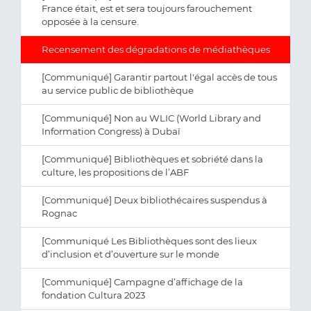
France était, est et sera toujours farouchement
opposée à la censure.
Recensement des dégradations de médiathèques
[Communiqué] Garantir partout l'égal accès de tous
au service public de bibliothèque
[Communiqué] Non au WLIC (World Library and
Information Congress) à Dubaï
[Communiqué] Bibliothèques et sobriété dans la
culture, les propositions de l’ABF
[Communiqué] Deux bibliothécaires suspendus à
Rognac
[Communiqué Les Bibliothèques sont des lieux
d’inclusion et d’ouverture sur le monde
[Communiqué] Campagne d’affichage de la
fondation Cultura 2023