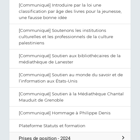
[Communiqué] Introduire par la loi une
classification par âge des livres pour la jeunesse,
une fausse bonne idée
[Communiqué] Soutenons les institutions
culturelles et les professionnels de la culture
palestiniens
[Communiqué] Soutien aux bibliothécaires de la
médiathèque de Lanester
[Communiqué] Soutien au monde du savoir et de
l’information aux États-Unis
[Communiqué] Soutien à la Médiathèque Chantal
Mauduit de Grenoble
[Communiqué] Hommage à Philippe Denis
Plateforme Statuts et formation
Prises de position - 2024