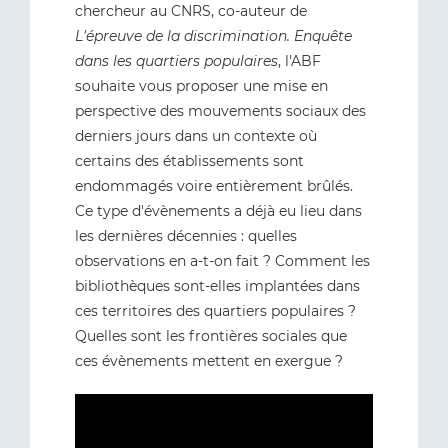
chercheur au CNRS, co-auteur de
L'épreuve de la discrimination. Enquête
dans les quartiers populaires
, l'ABF
souhaite vous proposer une mise en
perspective des mouvements sociaux des
derniers jours dans un contexte où
certains des établissements sont
endommagés voire entièrement brûlés.
Ce type d'évènements a déjà eu lieu dans
les dernières décennies : quelles
observations en a-t-on fait ? Comment les
bibliothèques sont-elles implantées dans
ces territoires des quartiers populaires ?
Quelles sont les frontières sociales que
ces évènements mettent en exergue ?