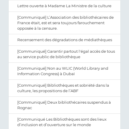
Lettre ouverte à Madame La Ministre de la culture
[Communiqué] L’Association des bibliothécaires de
France était, est et sera toujours farouchement
opposée à la censure.
Recensement des dégradations de médiathèques
[Communiqué] Garantir partout l'égal accès de tous
au service public de bibliothèque
[Communiqué] Non au WLIC (World Library and
Information Congress) à Dubaï
[Communiqué] Bibliothèques et sobriété dans la
culture, les propositions de l’ABF
[Communiqué] Deux bibliothécaires suspendus à
Rognac
[Communiqué Les Bibliothèques sont des lieux
d’inclusion et d’ouverture sur le monde