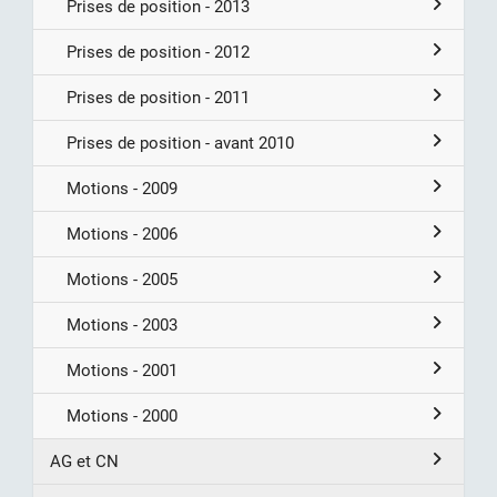
Prises de position - 2013
Prises de position - 2012
Prises de position - 2011
Prises de position - avant 2010
Motions - 2009
Motions - 2006
Motions - 2005
Motions - 2003
Motions - 2001
Motions - 2000
AG et CN