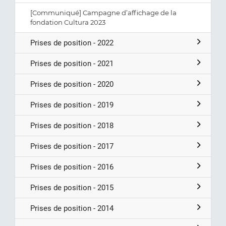
[Communiqué] Campagne d’affichage de la
fondation Cultura 2023
Prises de position - 2022
Prises de position - 2021
Prises de position - 2020
Prises de position - 2019
Prises de position - 2018
Prises de position - 2017
Prises de position - 2016
Prises de position - 2015
Prises de position - 2014