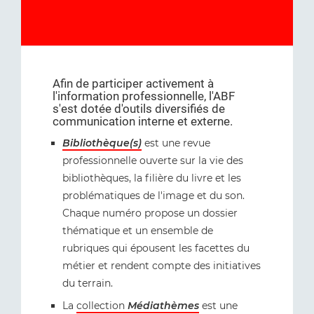
Afin de participer activement à
l'information professionnelle, l'ABF
s'est dotée d'outils diversifiés de
communication interne et externe.
Bibliothèque(s)
est une revue
professionnelle ouverte sur la vie des
bibliothèques, la filière du livre et les
problématiques de l'image et du son.
Chaque numéro propose un dossier
thématique et un ensemble de
rubriques qui épousent les facettes du
métier et rendent compte des initiatives
du terrain.
La
collection
Médiathèmes
est une