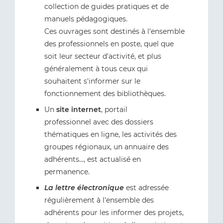
collection de guides pratiques et de
manuels pédagogiques.
Ces ouvrages sont destinés à l'ensemble
des professionnels en poste, quel que
soit leur secteur d'activité, et plus
généralement à tous ceux qui
souhaitent s'informer sur le
fonctionnement des bibliothèques.
Un
site internet
, portail
professionnel avec des dossiers
thématiques en ligne, les activités des
groupes régionaux, un annuaire des
adhérents…, est actualisé en
permanence.
La lettre électronique
est adressée
régulièrement à l'ensemble des
adhérents pour les informer des projets,