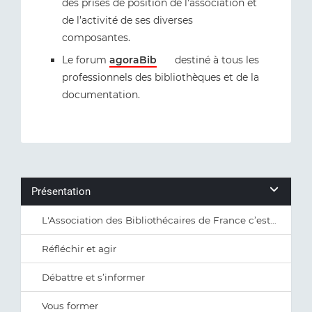
des prises de position de l'association et
de l’activité de ses diverses
composantes.
Le forum
agoraBib
destiné à tous les
professionnels des bibliothèques et de la
documentation.
Présentation
L'Association des Bibliothécaires de France c’est…
Réfléchir et agir
Débattre et s’informer
Vous former