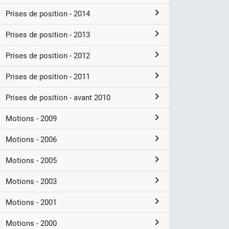
Prises de position - 2014
Prises de position - 2013
Prises de position - 2012
Prises de position - 2011
Prises de position - avant 2010
Motions - 2009
Motions - 2006
Motions - 2005
Motions - 2003
Motions - 2001
Motions - 2000