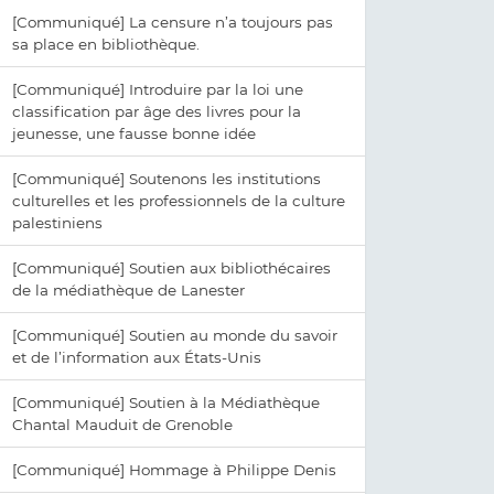
[Communiqué] La censure n’a toujours pas
sa place en bibliothèque.
[Communiqué] Introduire par la loi une
classification par âge des livres pour la
jeunesse, une fausse bonne idée
[Communiqué] Soutenons les institutions
culturelles et les professionnels de la culture
palestiniens
[Communiqué] Soutien aux bibliothécaires
de la médiathèque de Lanester
[Communiqué] Soutien au monde du savoir
et de l’information aux États-Unis
[Communiqué] Soutien à la Médiathèque
Chantal Mauduit de Grenoble
[Communiqué] Hommage à Philippe Denis