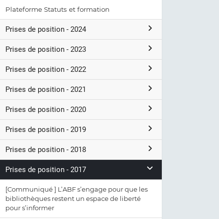
Plateforme Statuts et formation
Prises de position - 2024
Prises de position - 2023
Prises de position - 2022
Prises de position - 2021
Prises de position - 2020
Prises de position - 2019
Prises de position - 2018
Prises de position - 2017
[Communiqué ] L’ABF s’engage pour que les
bibliothèques restent un espace de liberté
pour s’informer