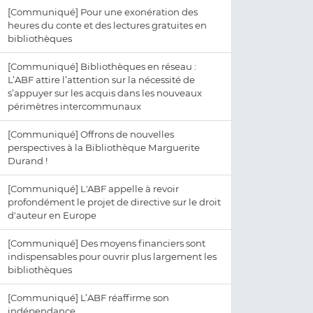
[Communiqué] Pour une exonération des
heures du conte et des lectures gratuites en
bibliothèques
[Communiqué] Bibliothèques en réseau :
L’ABF attire l’attention sur la nécessité de
s’appuyer sur les acquis dans les nouveaux
périmètres intercommunaux
[Communiqué] Offrons de nouvelles
perspectives à la Bibliothèque Marguerite
Durand !
[Communiqué] L'ABF appelle à revoir
profondément le projet de directive sur le droit
d'auteur en Europe
[Communiqué] Des moyens financiers sont
indispensables pour ouvrir plus largement les
bibliothèques
[Communiqué] L’ABF réaffirme son
indépendance