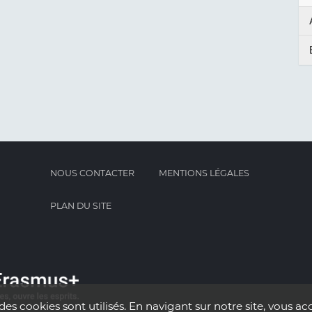
NOUS CONTACTER
MENTIONS LÉGALES
PLAN DU SITE
des cookies sont utilisés. En navigant sur notre site, vous acc