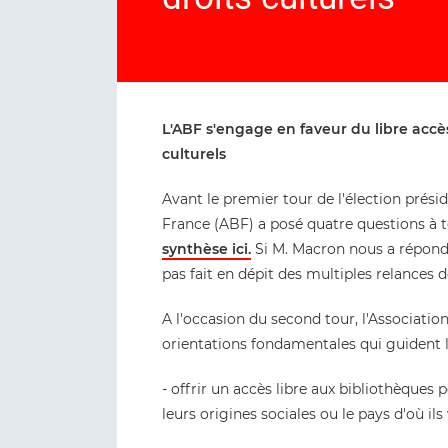
L'ABF s'engage en faveur du libre accès
culturels
Avant le premier tour de l'élection présid
France (ABF) a posé quatre questions à 
synthèse ici.
Si M. Macron nous a répond
pas fait en dépit des multiples relances d
A l'occasion du second tour, l'Association
orientations fondamentales qui guident l
- offrir un accès libre aux bibliothèques 
leurs origines sociales ou le pays d'où ils