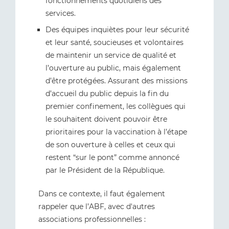
fonctionnements quotidiens des
services.
Des équipes inquiètes pour leur sécurité
et leur santé, soucieuses et volontaires
de maintenir un service de qualité et
l’ouverture au public, mais également
d’être protégées. Assurant des missions
d’accueil du public depuis la fin du
premier confinement, les collègues qui
le souhaitent doivent pouvoir être
prioritaires pour la vaccination à l’étape
de son ouverture à celles et ceux qui
restent “sur le pont” comme annoncé
par le Président de la République.
Dans ce contexte, il faut également
rappeler que l’ABF, avec d'autres
associations professionnelles :