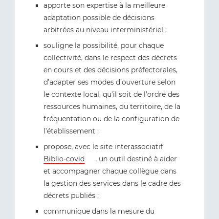
apporte son expertise à la meilleure
adaptation possible de décisions
arbitrées au niveau interministériel ;
souligne la possibilité, pour chaque
collectivité, dans le respect des décrets
en cours et des décisions préfectorales,
d’adapter ses modes d’ouverture selon
le contexte local, qu’il soit de l’ordre des
ressources humaines, du territoire, de la
fréquentation ou de la configuration de
l’établissement ;
propose, avec le site interassociatif
Biblio-covid
, un outil destiné à aider
et accompagner chaque collègue dans
la gestion des services dans le cadre des
décrets publiés ;
communique dans la mesure du