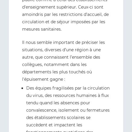
d'enseignement supérieur. Ceux-ci sont
amoindris par les restrictions d'accueil, de
circulation et de séjour imposées par les
mesures sanitaires.
Il nous semble important de préciser les
situations, diverses d’une région à une
autre, que connaissent l’ensemble des
collègues, notamment dans les
départements les plus touchés où
l'épuisement gagne :
Des équipes fragilisées par la circulation
du virus, des ressources humaines à flux
tendu quand les absences pour
convalescence, isolement ou fermetures
des établissements scolaires se
succèdent et impactent les