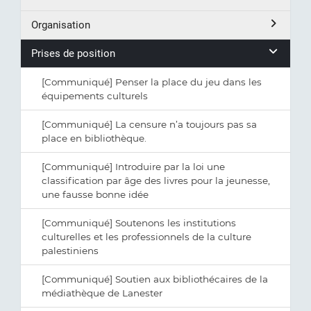
Organisation
Prises de position
[Communiqué] Penser la place du jeu dans les
équipements culturels
[Communiqué] La censure n’a toujours pas sa
place en bibliothèque.
[Communiqué] Introduire par la loi une
classification par âge des livres pour la jeunesse,
une fausse bonne idée
[Communiqué] Soutenons les institutions
culturelles et les professionnels de la culture
palestiniens
[Communiqué] Soutien aux bibliothécaires de la
médiathèque de Lanester