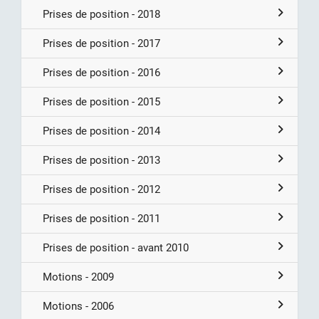
Prises de position - 2018
Prises de position - 2017
Prises de position - 2016
Prises de position - 2015
Prises de position - 2014
Prises de position - 2013
Prises de position - 2012
Prises de position - 2011
Prises de position - avant 2010
Motions - 2009
Motions - 2006