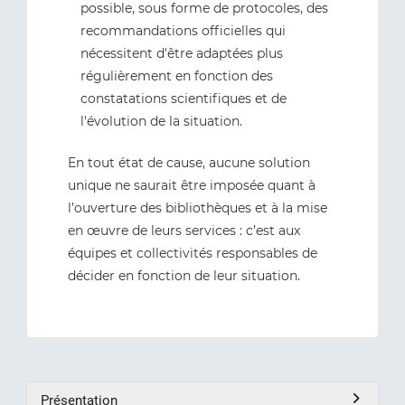
possible, sous forme de protocoles, des
recommandations officielles qui
nécessitent d'être adaptées plus
régulièrement en fonction des
constatations scientifiques et de
l'évolution de la situation.
En tout état de cause, aucune solution
unique ne saurait être imposée quant à
l’ouverture des bibliothèques et à la mise
en œuvre de leurs services : c’est aux
équipes et collectivités responsables de
décider en fonction de leur situation.
Présentation