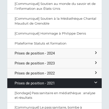
[Communiqué] Soutien au monde du savoir et de
l’information aux États-Unis
[Communiqué] Soutien à la Médiathèque Chantal
Mauduit de Grenoble
[Communiqué] Hommage à Philippe Denis
Plateforme Statuts et formation
Prises de position - 2024
Prises de position - 2023
Prises de position - 2022
Prises de position - 2021
[Sondage] Pass sanitaire en médiathèque : analyse
et résultats
[Communiqué] Le pass sanitaire, bombe à