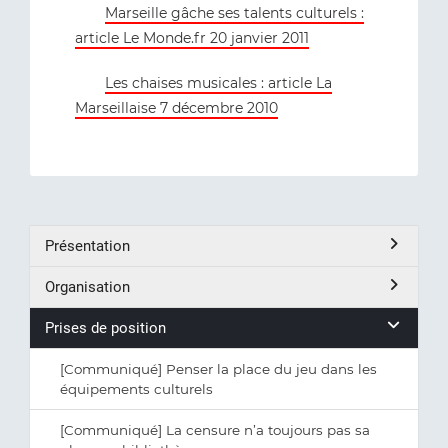
Marseille gâche ses talents culturels :
article Le Monde.fr 20 janvier 2011
Les chaises musicales : article La
Marseillaise 7 décembre 2010
Présentation
Organisation
Prises de position
[Communiqué] Penser la place du jeu dans les
équipements culturels
[Communiqué] La censure n’a toujours pas sa