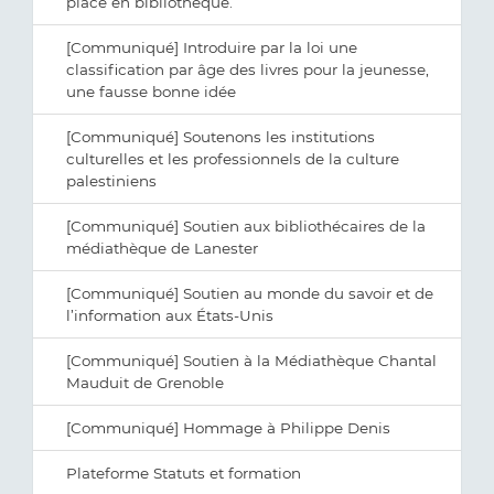
place en bibliothèque.
[Communiqué] Introduire par la loi une
classification par âge des livres pour la jeunesse,
une fausse bonne idée
[Communiqué] Soutenons les institutions
culturelles et les professionnels de la culture
palestiniens
[Communiqué] Soutien aux bibliothécaires de la
médiathèque de Lanester
[Communiqué] Soutien au monde du savoir et de
l’information aux États-Unis
[Communiqué] Soutien à la Médiathèque Chantal
Mauduit de Grenoble
[Communiqué] Hommage à Philippe Denis
Plateforme Statuts et formation