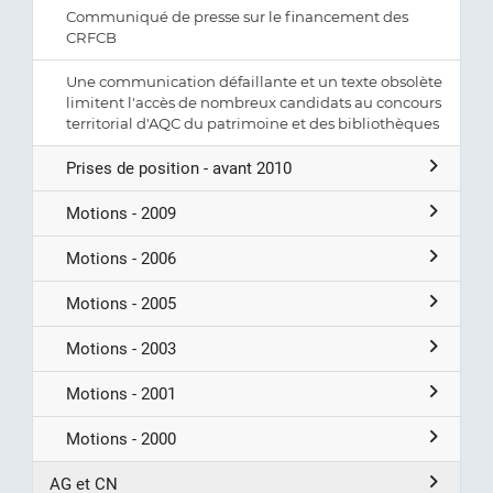
Communiqué de presse sur le financement des
CRFCB
Une communication défaillante et un texte obsolète
limitent l'accès de nombreux candidats au concours
territorial d'AQC du patrimoine et des bibliothèques
Prises de position - avant 2010
Motions - 2009
Motions - 2006
Motions - 2005
Motions - 2003
Motions - 2001
Motions - 2000
AG et CN