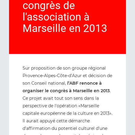
congrès de
l'association à
Marseille en 2013
Sur proposition de son groupe régional
Provence-Alpes-Côte-d’Azur et décision de
son Conseil national,
l’ABF renonce à
organiser le congrès à Marseille en 2013
.
Ce projet avait tout son sens dans la
perspective de l'opération «Marseille
capitale européenne de la culture en 2013».
Il aurait appuyé cette démarche
d'affirmation du potentiel culturel d'une