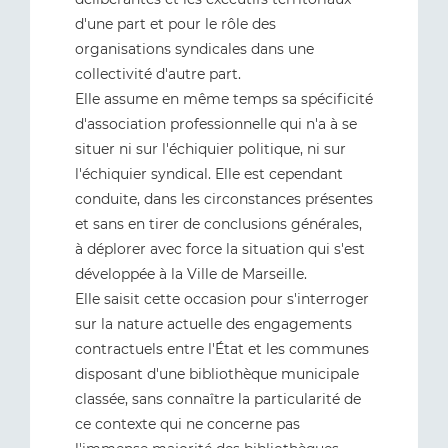
d'une part et pour le rôle des
organisations syndicales dans une
collectivité d'autre part.
Elle assume en même temps sa spécificité
d'association professionnelle qui n'a à se
situer ni sur l'échiquier politique, ni sur
l'échiquier syndical. Elle est cependant
conduite, dans les circonstances présentes
et sans en tirer de conclusions générales,
à déplorer avec force la situation qui s'est
développée à la Ville de Marseille.
Elle saisit cette occasion pour s'interroger
sur la nature actuelle des engagements
contractuels entre l'État et les communes
disposant d'une bibliothèque municipale
classée, sans connaître la particularité de
ce contexte qui ne concerne pas