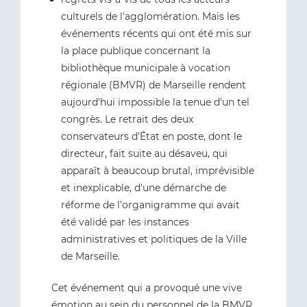
culturels de l'agglomération. Mais les
événements récents qui ont été mis sur
la place publique concernant la
bibliothèque municipale à vocation
régionale (BMVR) de Marseille rendent
aujourd'hui impossible la tenue d'un tel
congrès. Le retrait des deux
conservateurs d'État en poste, dont le
directeur, fait suite au désaveu, qui
apparaît à beaucoup brutal, imprévisible
et inexplicable, d'une démarche de
réforme de l'organigramme qui avait
été validé par les instances
administratives et politiques de la Ville
de Marseille.
Cet événement qui a provoqué une vive
émotion au sein du personnel de la BMVR