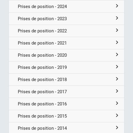
Prises de position - 2024
Prises de position - 2023
Prises de position - 2022
Prises de position - 2021
Prises de position - 2020
Prises de position - 2019
Prises de position - 2018
Prises de position - 2017
Prises de position - 2016
Prises de position - 2015
Prises de position - 2014