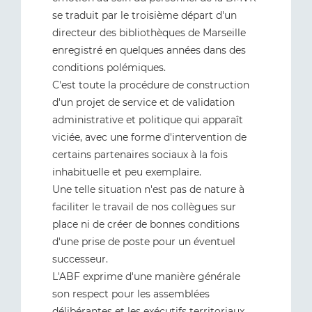
se traduit par le troisième départ d'un
directeur des bibliothèques de Marseille
enregistré en quelques années dans des
conditions polémiques.
C'est toute la procédure de construction
d'un projet de service et de validation
administrative et politique qui apparaît
viciée, avec une forme d'intervention de
certains partenaires sociaux à la fois
inhabituelle et peu exemplaire.
Une telle situation n'est pas de nature à
faciliter le travail de nos collègues sur
place ni de créer de bonnes conditions
d'une prise de poste pour un éventuel
successeur.
L'ABF exprime d'une manière générale
son respect pour les assemblées
délibérantes et les exécutifs territoriaux