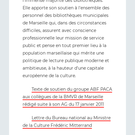
l'immense majorité des bibliothèques.
Elle apporte son soutien à l'ensemble des
personnel des bibliothèques municipales
de Marseille qui, dans des circonstances
difficiles, assurent avec conscience
professionnelle leur mission de service
public et pense en tout premier lieu à la
population marseillaise qui mérite une
politique de lecture publique moderne et
ambitieuse, à la hauteur d'une capitale
européenne de la culture.
Texte de soutien du groupe ABF PACA
aux collègues de la BMVR de Marseille
rédigé suite à son AG du 17 janvier 2011
Lettre du Bureau national au Ministre
de la Culture Frédéric Mitterrand