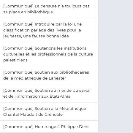
[Communiqué] La censure n’a toujours pas
sa place en bibliothèque.
[Communiqué] Introduire par la loi une
classification par âge des livres pour la
jeunesse, une fausse bonne idée
[Communiqué] Soutenons les institutions
culturelles et les professionnels de la culture
palestiniens
[Communiqué] Soutien aux bibliothécaires
de la médiathèque de Lanester
[Communiqué] Soutien au monde du savoir
et de l’information aux États-Unis
[Communiqué] Soutien à la Médiathèque
Chantal Mauduit de Grenoble
[Communiqué] Hommage à Philippe Denis