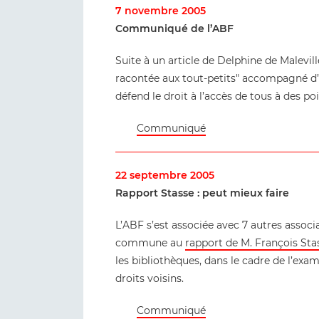
7 novembre 2005
Communiqué de l’ABF
Suite à un article de Delphine de Malevil
racontée aux tout-petits" accompagné d’
défend le droit à l’accès de tous à des po
Communiqué
22 septembre 2005
Rapport Stasse : peut mieux faire
L’ABF s’est associée avec 7 autres associ
commune au
rapport de M. François Sta
les bibliothèques, dans le cadre de l’exam
droits voisins.
Communiqué