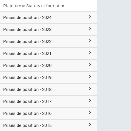
Plateforme Statuts et formation
Prises de position - 2024
Prises de position - 2023
Prises de position - 2022
Prises de position - 2021
Prises de position - 2020
Prises de position - 2019
Prises de position - 2018
Prises de position - 2017
Prises de position - 2016
Prises de position - 2015