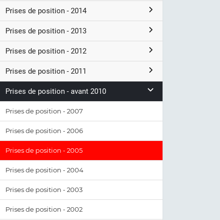
Prises de position - 2014
Prises de position - 2013
Prises de position - 2012
Prises de position - 2011
Prises de position - avant 2010
Prises de position - 2007
Prises de position - 2006
Prises de position - 2005
Prises de position - 2004
Prises de position - 2003
Prises de position - 2002