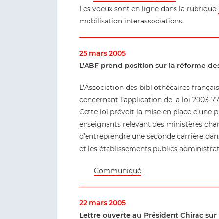
Les voeux sont en ligne dans la rubrique
mobilisation interassociations.
25 mars 2005
L’ABF prend position sur la réforme des
L’Association des bibliothécaires françai
concernant l’application de la loi 2003-7
Cette loi prévoit la mise en place d’une
enseignants relevant des ministères charg
d’entreprendre une seconde carrière dans l
et les établissements publics administrati
Communiqué
22 mars 2005
Lettre ouverte au Président Chirac sur 