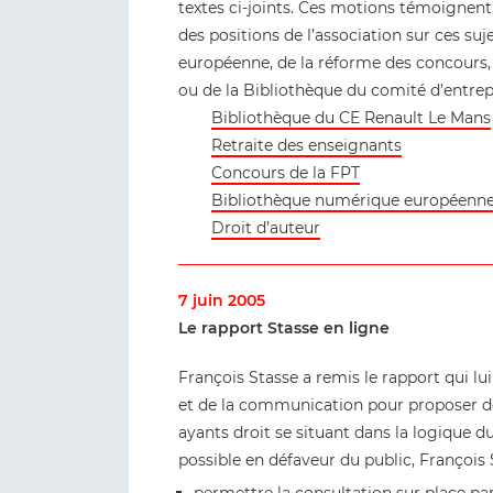
textes ci-joints. Ces motions témoignent 
des positions de l’association sur ces suj
européenne, de la réforme des concours, d
ou de la Bibliothèque du comité d’entrep
Bibliothèque du CE Renault Le Mans
Retraite des enseignants
Concours de la FPT
Bibliothèque numérique européenn
Droit d’auteur
7 juin 2005
Le rapport Stasse en ligne
François Stasse a remis le rapport qui lu
et de la communication pour proposer de
ayants droit se situant dans la logique d
possible en défaveur du public, François 