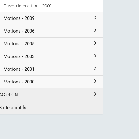
Prises de position - 2001
Motions - 2009
Motions - 2006
Motions - 2005
Motions - 2003
Motions - 2001
Motions - 2000
AG et CN
Boite à outils