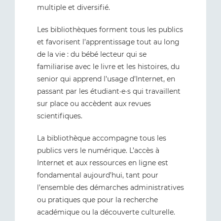
multiple et diversifié.
Les bibliothèques forment tous les publics
et favorisent l’apprentissage tout au long
de la vie : du bébé lecteur qui se
familiarise avec le livre et les histoires, du
senior qui apprend l’usage d’Internet, en
passant par les étudiant·e·s qui travaillent
sur place ou accèdent aux revues
scientifiques.
La bibliothèque accompagne tous les
publics vers le numérique. L’accès à
Internet et aux ressources en ligne est
fondamental aujourd’hui, tant pour
l’ensemble des démarches administratives
ou pratiques que pour la recherche
académique ou la découverte culturelle.