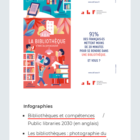
Infographies
Bibliothèques et compétences
/
Public libraries 2030 (en anglais)
Les bibliothèques : photographie du