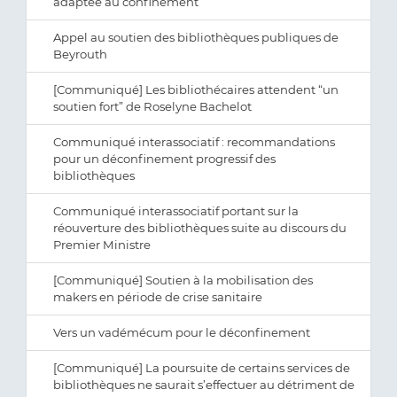
adaptée au confinement
Appel au soutien des bibliothèques publiques de
Beyrouth
[Communiqué] Les bibliothécaires attendent “un
soutien fort” de Roselyne Bachelot
Communiqué interassociatif : recommandations
pour un déconfinement progressif des
bibliothèques
Communiqué interassociatif portant sur la
réouverture des bibliothèques suite au discours du
Premier Ministre
[Communiqué] Soutien à la mobilisation des
makers en période de crise sanitaire
Vers un vadémécum pour le déconfinement
[Communiqué] La poursuite de certains services de
bibliothèques ne saurait s’effectuer au détriment de