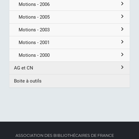
Motions - 2006
Motions - 2005
Motions - 2003
Motions - 2001
Motions - 2000
AG et CN
Boite à outils
ASSOCIATION DES BIBLIOTHÉCAIRES DE FRANCE