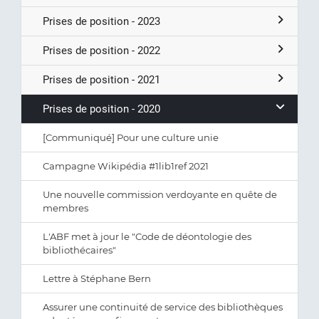
Prises de position - 2023
Prises de position - 2022
Prises de position - 2021
Prises de position - 2020
[Communiqué] Pour une culture unie
Campagne Wikipédia #1lib1ref 2021
Une nouvelle commission verdoyante en quête de
membres
L'ABF met à jour le "Code de déontologie des
bibliothécaires"
Lettre à Stéphane Bern
Assurer une continuité de service des bibliothèques