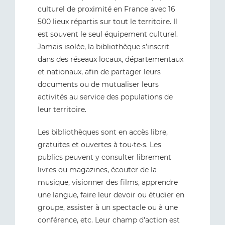
culturel de proximité en France avec 16
500 lieux répartis sur tout le territoire. Il
est souvent le seul équipement culturel.
Jamais isolée, la bibliothèque s’inscrit
dans des réseaux locaux, départementaux
et nationaux, afin de partager leurs
documents ou de mutualiser leurs
activités au service des populations de
leur territoire.
Les bibliothèques sont en accès libre,
gratuites et ouvertes à tou·te·s. Les
publics peuvent y consulter librement
livres ou magazines, écouter de la
musique, visionner des films, apprendre
une langue, faire leur devoir ou étudier en
groupe, assister à un spectacle ou à une
conférence, etc. Leur champ d'action est