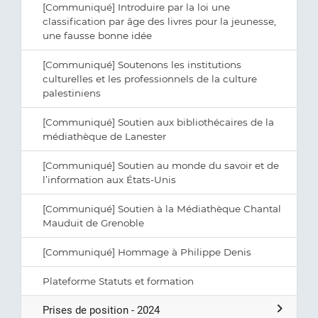
[Communiqué] Introduire par la loi une
classification par âge des livres pour la jeunesse,
une fausse bonne idée
[Communiqué] Soutenons les institutions
culturelles et les professionnels de la culture
palestiniens
[Communiqué] Soutien aux bibliothécaires de la
médiathèque de Lanester
[Communiqué] Soutien au monde du savoir et de
l’information aux États-Unis
[Communiqué] Soutien à la Médiathèque Chantal
Mauduit de Grenoble
[Communiqué] Hommage à Philippe Denis
Plateforme Statuts et formation
Prises de position - 2024