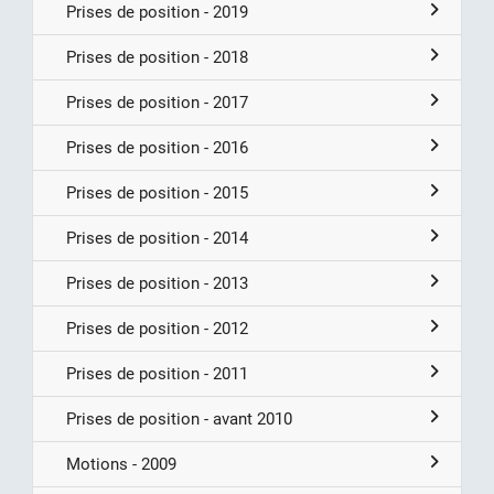
Prises de position - 2019
Prises de position - 2018
Prises de position - 2017
Prises de position - 2016
Prises de position - 2015
Prises de position - 2014
Prises de position - 2013
Prises de position - 2012
Prises de position - 2011
Prises de position - avant 2010
Motions - 2009