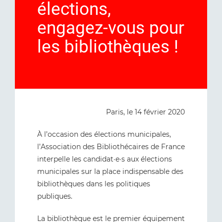
élections,
engagez-vous pour
les bibliothèques !
Paris, le 14 février 2020
À l’occasion des élections municipales,
l’Association des Bibliothécaires de France
interpelle les candidat·e·s aux élections
municipales sur la place indispensable des
bibliothèques dans les politiques
publiques.
La bibliothèque est le premier équipement