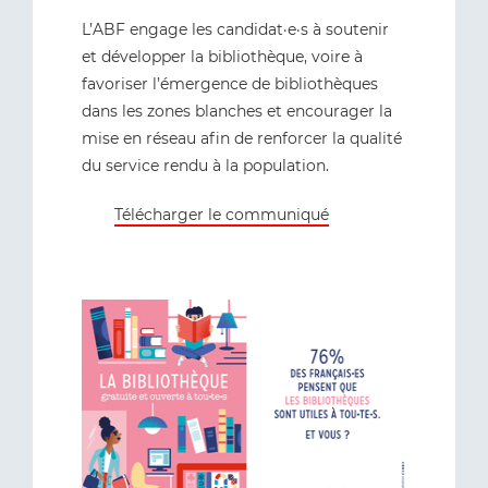
L’ABF engage les candidat·e·s à soutenir
et développer la bibliothèque, voire à
favoriser l’émergence de bibliothèques
dans les zones blanches et encourager la
mise en réseau afin de renforcer la qualité
du service rendu à la population.
Télécharger le communiqué