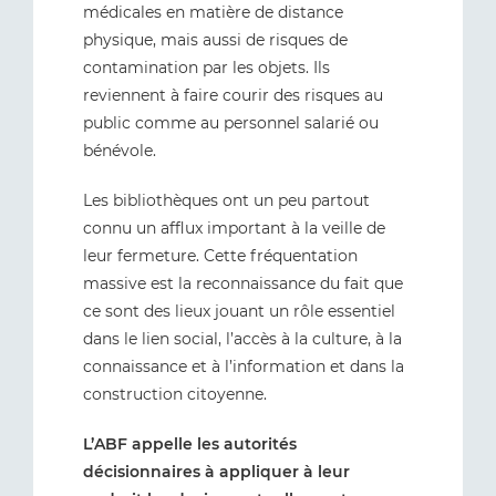
médicales en matière de distance
physique, mais aussi de risques de
contamination par les objets. Ils
reviennent à faire courir des risques au
public comme au personnel salarié ou
bénévole.
Les bibliothèques ont un peu partout
connu un afflux important à la veille de
leur fermeture. Cette fréquentation
massive est la reconnaissance du fait que
ce sont des lieux jouant un rôle essentiel
dans le lien social, l’accès à la culture, à la
connaissance et à l’information et dans la
construction citoyenne.
L’ABF appelle les autorités
décisionnaires à appliquer à leur