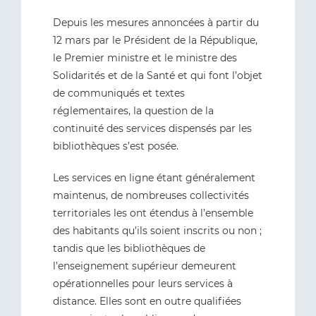
Depuis les mesures annoncées à partir du
12 mars par le Président de la République,
le Premier ministre et le ministre des
Solidarités et de la Santé et qui font l’objet
de communiqués et textes
réglementaires, la question de la
continuité des services dispensés par les
bibliothèques s’est posée.
Les services en ligne étant généralement
maintenus, de nombreuses collectivités
territoriales les ont étendus à l’ensemble
des habitants qu’ils soient inscrits ou non ;
tandis que les bibliothèques de
l’enseignement supérieur demeurent
opérationnelles pour leurs services à
distance. Elles sont en outre qualifiées