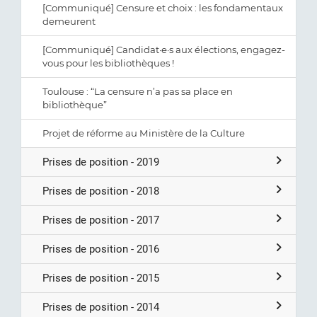
[Communiqué] Censure et choix : les fondamentaux
demeurent
[Communiqué] Candidat·e·s aux élections, engagez-
vous pour les bibliothèques !
Toulouse : “La censure n’a pas sa place en
bibliothèque”
Projet de réforme au Ministère de la Culture
Prises de position - 2019
Prises de position - 2018
Prises de position - 2017
Prises de position - 2016
Prises de position - 2015
Prises de position - 2014