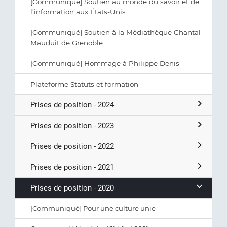
[Communiqué] Soutien au monde du savoir et de
l’information aux États-Unis
[Communiqué] Soutien à la Médiathèque Chantal
Mauduit de Grenoble
[Communiqué] Hommage à Philippe Denis
Plateforme Statuts et formation
Prises de position - 2024
Prises de position - 2023
Prises de position - 2022
Prises de position - 2021
Prises de position - 2020
[Communiqué] Pour une culture unie