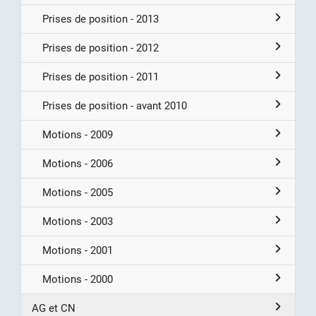
Prises de position - 2013
Prises de position - 2012
Prises de position - 2011
Prises de position - avant 2010
Motions - 2009
Motions - 2006
Motions - 2005
Motions - 2003
Motions - 2001
Motions - 2000
AG et CN