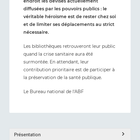
endroit les devises actuellement
diffusées par les pouvoirs publics : le
véritable héroïsme est de rester chez soi
et de limiter ses déplacements au strict
nécessaire.
Les bibliothèques retrouveront leur public
quand la crise sanitaire aura été
surmontée. En attendant, leur
contribution prioritaire est de participer à
la préservation de la santé publique.
Le Bureau national de l'ABF
Présentation