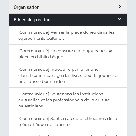
Organisation
Prises de position
[Communiqué] Penser la place du jeu dans les
équipements culturels
[Communiqué] La censure n’a toujours pas sa
place en bibliothèque.
[Communiqué] Introduire par la loi une
classification par âge des livres pour la jeunesse,
une fausse bonne idée
[Communiqué] Soutenons les institutions
culturelles et les professionnels de la culture
palestiniens
[Communiqué] Soutien aux bibliothécaires de la
médiathèque de Lanester