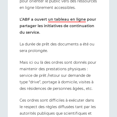
pour orienter le public vers des ressources
en ligne librement accessibles.
L’ABF a ouvert
un tableau en ligne
pour
partager les initiatives de continuation
du service.
La durée de prêt des documents a été ou
sera prolongée.
Mais ici ou là des ordres sont donnés pour
maintenir des prestations physiques :
service de prêt /retour sur demande de
type “drive”, portage à domicile, visites à
des résidences de personnes âgées., etc.
Ces ordres sont difficiles à exécuter dans
le respect des règles diffusées tant par les
autorités publiques que scientifiques et